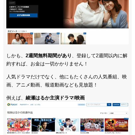
しかも、
2週間無料期間があり
、登録して2週間以内に解
約すれば、お金は一切かかりません！
人気ドラマだけでなく、他にもたくさんの人気番組、映
画、アニメ動画、報道動画なども見放題！
例えば、
綾瀬はるか主演ドラマ/映画