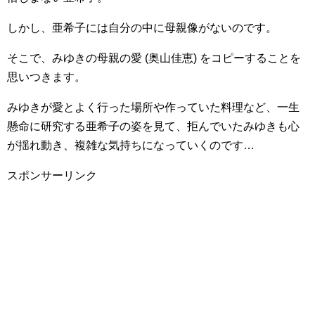
しかし、亜希子には自分の中に母親像がないのです。
そこで、みゆきの母親の愛 (奥山佳恵) をコピーすることを
思いつきます。
みゆきが愛とよく行った場所や作っていた料理など、一生
懸命に研究する亜希子の姿を見て、拒んでいたみゆきも心
が揺れ動き、複雑な気持ちになっていくのです…
スポンサーリンク