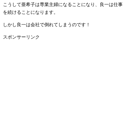
こうして亜希子は専業主婦になることになり、良一は仕事
を続けることになります。
しかし良一は会社で倒れてしまうのです！
スポンサーリンク