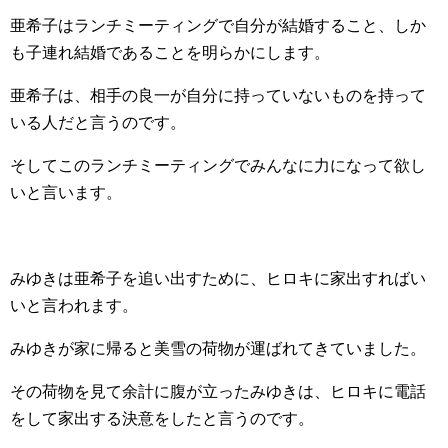
亜希子はランチミーティングで自分が結婚すること、しか
も子連れ結婚であることを明らかにします。
亜希子は、相手の良一が自分に持っていないものを持って
いる人だと言うのです。
そしてこのランチミーティングでみんなに力になって欲し
いと言います。
みゆきは亜希子を追い出すために、ヒロキに家出すればい
いと言われます。
みゆきが家に帰ると美雪の荷物が運ばれてきていました。
その荷物を見て余計に腹が立ったみゆきは、ヒロキに電話
をして家出する決意をしたと言うのです。