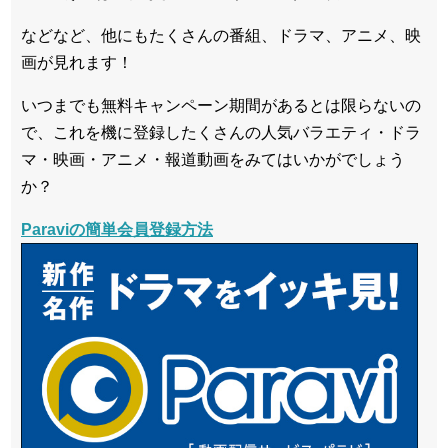
などなど、他にもたくさんの番組、ドラマ、アニメ、映
画が見れます！
いつまでも無料キャンペーン期間があるとは限らないの
で、これを機に登録したくさんの人気バラエティ・ドラ
マ・映画・アニメ・報道動画をみてはいかがでしょう
か？
Paraviの簡単会員登録方法