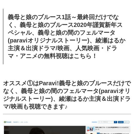
義母と娘のブルース1話～最終回だけでな
く、
義母と娘のブルース2020年謹賀新年ス
ペシャル
、
義母と娘の間のフェルマータ
(paraviオリジナルストーリー)、
綾瀬はるか
主演＆出演ドラマ/映画、人気映画・ドラ
マ・アニメの無料視聴はこちら！
オススメ①はParavi!義母と娘のブルースだけで
なく、
義母と娘の間のフェルマータ(paraviオリ
ジナルストーリー)、
綾瀬はるか主演＆出演ドラ
マ/映画も視聴できます♪