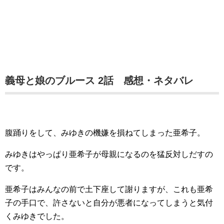
義母と娘のブルース 2話 感想・ネタバレ
腹踊りをして、みゆきの機嫌を損ねてしまった亜希子。
みゆきはやっぱり亜希子が母親になるのを猛反対しだすの
です。
亜希子はみんなの前で土下座して謝りますが、これも亜希
子の手口で、許さないと自分が悪者になってしまうと気付
くみゆきでした。