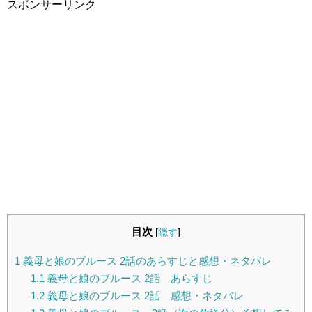
スポンサーリンク
目次
[
隠す
]
1
義母と娘のブルース 2話のあらすじと感想・ネタバレ
1.1
義母と娘のブルース 2話 あらすじ
1.2
義母と娘のブルース 2話 感想・ネタバレ