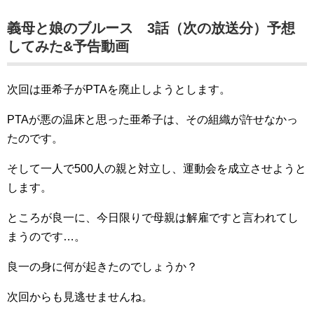
義母と娘のブルース 3話（次の放送分）予想
してみた&予告動画
次回は亜希子がPTAを廃止しようとします。
PTAが悪の温床と思った亜希子は、その組織が許せなかっ
たのです。
そして一人で500人の親と対立し、運動会を成立させようと
します。
ところが良一に、今日限りで母親は解雇ですと言われてし
まうのです…。
良一の身に何が起きたのでしょうか？
次回からも見逃せませんね。