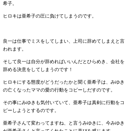
希子。
ヒロキは亜希子の圧に負けてしまうのです。
良一は仕事でミスをしてしまい、上司に辞めてしまえと言
われます。
そして良一は自分が辞めればいいんだとひらめき、会社を
辞める決意をしてしまうのです！
ヒロキにする態度がどうだったかと聞く亜希子は、みゆき
の亡くなったママの愛の行動をコピーしだすのです。
その事にみゆきも気付いていて、亜希子は真剣に行動をコ
ピーしようとするのです。
亜希子さんて変わってますね、と言うみゆきに、今みゆき
が亜希子さんと言ってくれたことに喜びを感じます。