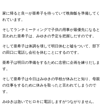
家に帰ると良一が亜希子を待っていて晩御飯を準備してく
れています。
そしてランチミーティングで子供の用事が最優先になると
言われた亜希子は、みゆきの予定を把握しだすのです。
そして亜希子は体調を壊して明日休むと嘘をついて、部下
の田口に電話し会社を休むことにするのです。
亜希子は明日の準備をするために念密に企画を練りだしま
す。
そして亜希子は今日はみゆきの学校が休みだと知り、母親
の仕事をするために休みを取ったと言われてしまうので
す。
みゆきは急いでヒロキに電話しますがつながりません。