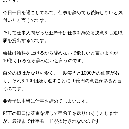
のです。
今日一日を過ごしてみて、仕事を辞めても後悔しないと気
付いたと言うのです。
そして仕事人間だった亜希子は仕事を辞める決意をし退職
届を提出するのです。
会社は給料を上げるから辞めないで欲しいと言いますが、
10億くれるなら辞めないと言うのです。
自分の娘はかなり可愛く、一度笑うと1000万の価値があ
り、それを100回繰り返すことに10億円の意義があると言
うのです。
亜希子は本当に仕事を辞めてしまいます。
部下の田口は花束を渡して亜希子を送り出そうとします
が、最後まで仕事モードが抜けきれないのです。