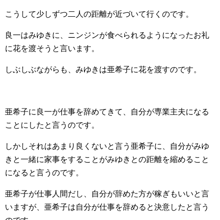
こうして少しずつ二人の距離が近づいて行くのです。
良一はみゆきに、ニンジンが食べられるようになったお礼
に花を渡そうと言います。
しぶしぶながらも、みゆきは亜希子に花を渡すのです。
亜希子に良一が仕事を辞めてきて、自分が専業主夫になる
ことにしたと言うのです。
しかしそれはあまり良くないと言う亜希子に、自分がみゆ
きと一緒に家事をすることがみゆきとの距離を縮めること
になると言うのです。
亜希子が仕事人間だし、自分が辞めた方が稼ぎもいいと言
いますが、亜希子は自分が仕事を辞めると決意したと言う