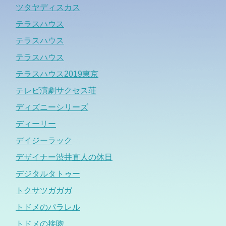
ツタヤディスカス
テラスハウス
テラスハウス
テラスハウス
テラスハウス2019東京
テレビ演劇サクセス荘
ディズニーシリーズ
ディーリー
デイジーラック
デザイナー渋井直人の休日
デジタルタトゥー
トクサツガガガ
トドメのパラレル
トドメの接吻