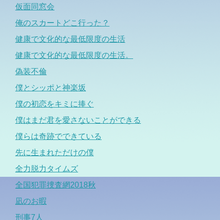
仮面同窓会
俺のスカートどこ行った？
健康で文化的な最低限度の生活
健康で文化的な最低限度の生活。
偽装不倫
僕とシッポと神楽坂
僕の初恋をキミに捧ぐ
僕はまだ君を愛さないことができる
僕らは奇跡でできている
先に生まれただけの僕
全力脱力タイムズ
全国犯罪捜査網2018秋
凪のお暇
刑事7人