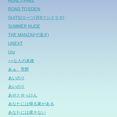
REAL⇔FAKE
ROAD TO EDEN
SUITS/スーツ(月9フジドラマ)
SUMMER NUDE
THE MANZAI(ザ漫才)
UNEXT
Uru
○○な人の末路
あぁ、荒野
あいのり
あいのり
あせとせっけん
あなたには帰る家がある
あなたには渡さない