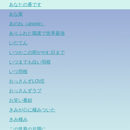
あなたの番です
あな家
あのね（anone）
ありふれた職業で世界最強
いだてん
いつかこの雨がやむ日まで
いつまでも白い羽根
いつ羽根
おっさんずLOVE
おっさんずラブ
お笑い番組
きみが心に棲みついた
きみ棲み
この世界の片隅に