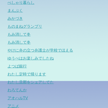
べしゃり暮らし
まんぷく
みかづき
ものまねグランプリ
もみ消して冬
もみ消して冬
やけに弁の立つ弁護士が学校でほえる
ゆうべはお楽しみでしたね
よつば銀行
わたし定時で帰ります
わたし旦那をシェアしてた
わろてんか
アオハルTV
アニメ