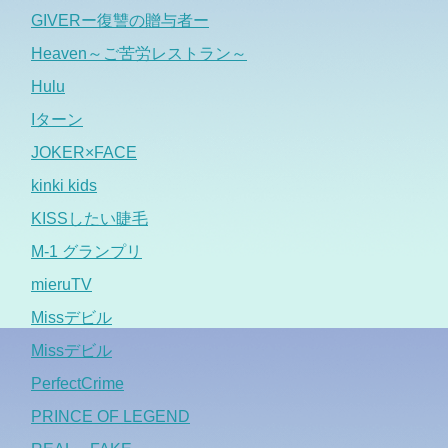
GIVERー復讐の贈与者ー
Heaven～ご苦労レストラン～
Hulu
Iターン
JOKER×FACE
kinki kids
KISSしたい睫毛
M-1 グランプリ
mieruTV
Missデビル
Missデビル
PerfectCrime
PRINCE OF LEGEND