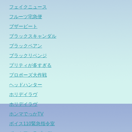
フェイクニュース
フルーツ宅急便
ブザービート
ブラックスキャンダル
ブラックペアン
ブラックリベンジ
プリティが多すぎる
プロポーズ大作戦
ヘッドハンター
ホリデイラヴ
ホリデイラヴ
ホンマでっかTV
ボイス110緊急指令室