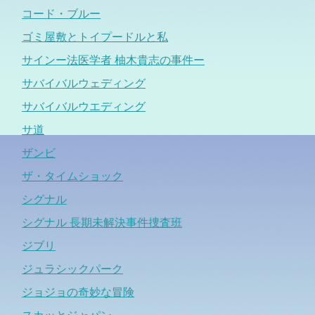
コード・ブルー
ゴミ屋敷とトイプードルと私
サインー法医学者 柚木貴志の事件ー
サバイバルウェディング
サバイバルウエディング
サ道
ザンビ
ザ・タイムショック
シグナル
シグナル 長期未解決事件捜査班
ジブリ
ジュラシックパーク
ジョジョの奇妙な冒険