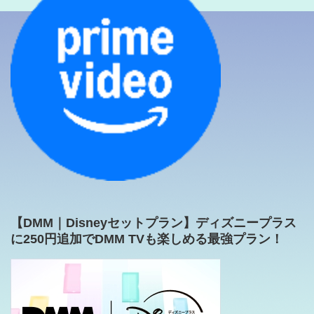
【DMM｜Disneyセットプラン】ディズニープラス
に250円追加でDMM TVも楽しめる最強プラン！