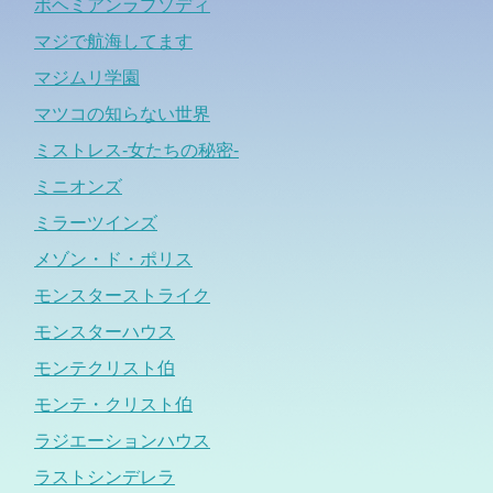
ボヘミアンラプソディ
マジで航海してます
マジムリ学園
マツコの知らない世界
ミストレス-女たちの秘密-
ミニオンズ
ミラーツインズ
メゾン・ド・ポリス
モンスターストライク
モンスターハウス
モンテクリスト伯
モンテ・クリスト伯
ラジエーションハウス
ラストシンデレラ