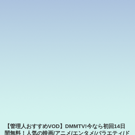
【管理人おすすめVOD】DMMTV!今なら初回14日
間無料！人気の映画/アニメ/エンタメ/バラエティ/ド