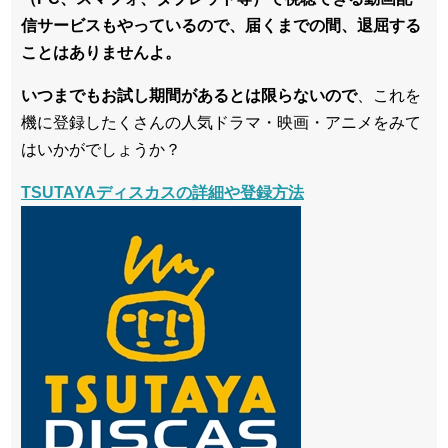
信サービスもやっているので、届くまでの間、退屈する
ことはありませんよ。
いつまでもお試し期間があるとは限らないので
、これを
機に登録したくさんの人気ドラマ・映画・アニメをみて
はいかがでしょうか？
TSUTAYAディスカスの詳細や登録方法