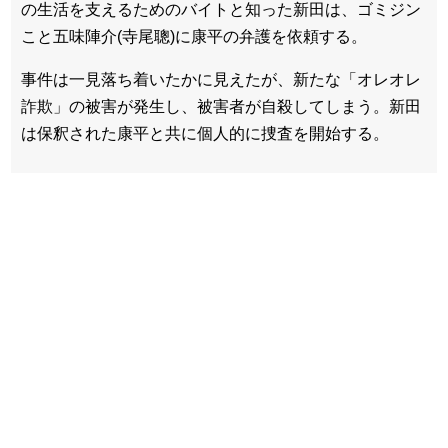
の生活を支えるためのバイトと知った新田は、ゴミジン
こと五味陣介(寺尾聰)に康平の弁護を依頼する。
事件は一見落ち着いたかに見えたが、新たな「オレオレ
詐欺」の被害が発生し、被害者が自殺してしまう。新田
は保釈された康平と共に個人的に捜査を開始する。