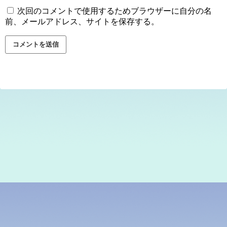
次回のコメントで使用するためブラウザーに自分の名
前、メールアドレス、サイトを保存する。