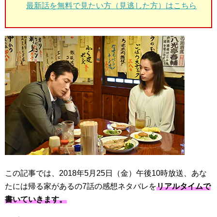
最新話を無料で見たい方（見逃した方）はこちら
この記事では、2018年5月25日（金）午後10時放送、あな
たには帰る家があるの7話の感想ネタバレを
リアルタイムで
書いていきます。