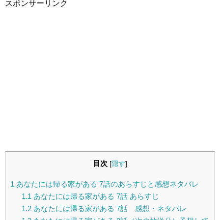
スポンサーリンク
目次
[
隠す
]
1
あなたには帰る家がある 7話のあらすじと感想ネタバレ
1.1
あなたには帰る家がある 7話 あらすじ
1.2
あなたには帰る家がある 7話 感想・ネタバレ