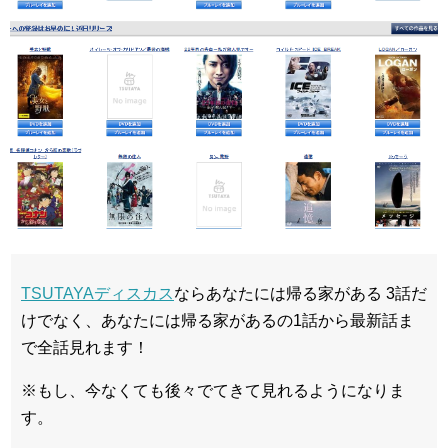
TSUTAYAディスカス
ならあなたには帰る家がある 3話だ
けでなく、あなたには帰る家があるの1話から最新話ま
で全話見れます！
※もし、今なくても後々でてきて見れるようになりま
す。