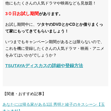
他にもたくさんの人気ドラマや映画なども見放題！
3０日お試し期間
があります。
お試し期間中に、
ツタヤのDVDとかCDとか借りまくっ
て家にもってきてもらいましょう！
いつまでもキャンペーン期間があるとは限らないので、
これを機に登録したくさんの人気ドラマ・映画・アニメ
をみてはいかがでしょうか？
TSUTAYAディスカスの詳細や登録方法
【関連・おすすめ記事】
あなたには帰る家がある1話 秀明と綾子のキスシーン【玉