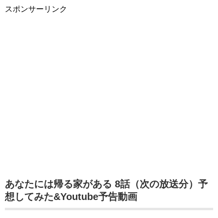
スポンサーリンク
あなたには帰る家がある 8話（次の放送分）予
想してみた&Youtube予告動画