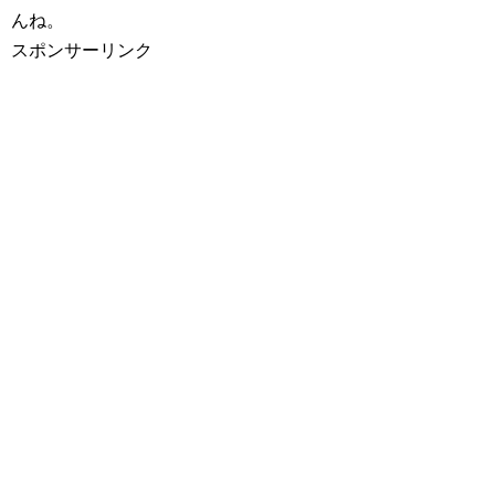
んね。
スポンサーリンク