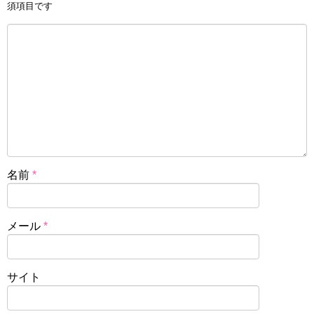
須項目です
名前
*
メール
*
サイト