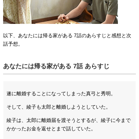
以下、あなたには帰る家がある 7話のあらすじと感想と次
話予想。
あなたには帰る家がある 7話 あらすじ
遂に離婚することになってしまった真弓と秀明。
そして、綾子も太郎と離婚しようとしていた。
綾子は、太郎に離婚届を渡そうとするが、綾子に今まで
かかったお金を返せとまで話していた。