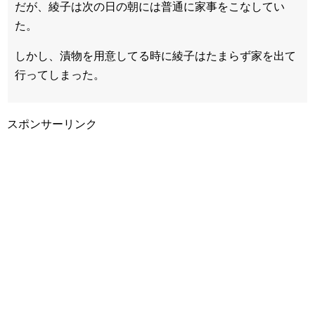
だが、綾子は次の日の朝には普通に家事をこなしてい
た。
しかし、漬物を用意してる時に綾子はたまらず家を出て
行ってしまった。
スポンサーリンク