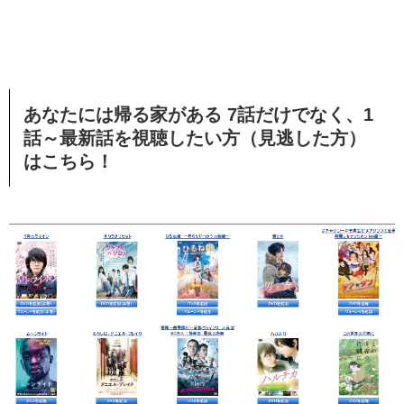
あなたには帰る家がある 7話だけでなく、1
話～最新話を視聴したい方（見逃した方）
はこちら！