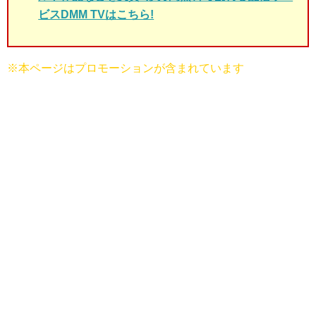
ビスDMM TVはこちら!
※本ページはプロモーションが含まれています