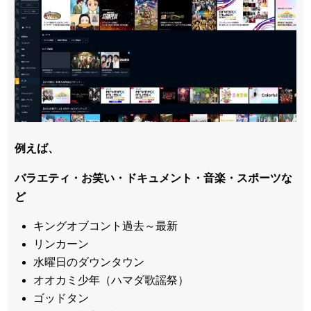
例えば、
バラエティ・お笑い・ドキュメント・音楽・スポーツな
ど
キングオブコント過去～最新
リンカーン
水曜日のダウンタウン
オオカミ少年（ハマダ歌謡祭）
ゴッドタン