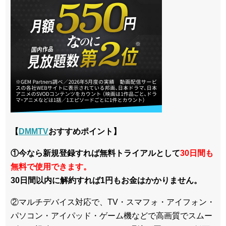
【
DMMTV
おすすめポイント】
①今なら新規登録すれば無料トライアルとして
30日間も
無料で使用できます。
30日間以内に解約すれば1円もお金はかかりません。
②マルチデバイス対応で、TV・スマフォ・アイフォン・
パソコン・アイパッド・ゲーム機などで高画質でスムー