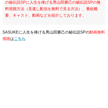
の秘伝説SPに人生を捧げる男山田勝己の秘伝説SPの無
料視聴方法（見逃し配信を無料で見る方法）、番組概
要、キャスト、動画などを紹介しております。
SASUKEに人生を捧げる男山田勝己の秘伝説SPの
動画無料
視聴
は
こちら