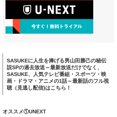
SASUKEに人生を捧げる男山田勝己の秘伝
説SPの過去放送～最新放送だけでなく、
SASUKE、人気テレビ番組・スポーツ・映
画・ドラマ・アニメの1話～最新話のフル視
聴（見逃し配信)はこちら！
オススメ①UNEXT