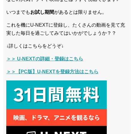
いつまでも
お試し
期間
があるとは限りません。
これを機にU-NEXTに登録し、たくさんの動画を見て充
実した毎日を過ごしてみてはいかがでしょうか？？
↓詳しくはこちらをどうぞ↓
＞＞ U-NEXTの詳細・登録はこちら
＞＞【PC版】U-NEXTを登録方法はこちら