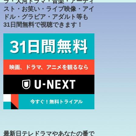
ラ・大河ドラマ・音楽・アーティ
スト・お笑い・ライブ映像・アイ
ドル・グラビア・アダルト等も
31日間無料で視聴できます！
最新日テレドラマやあなたの番で