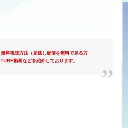
 無料視聴方法（見逃し配信を無料で見る方
UTUBE動画などを紹介しております。