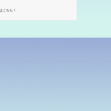
はこちら！