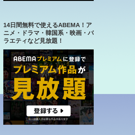
14日間無料で使えるABEMA！ア
ニメ・ドラマ・韓国系・映画・バ
ラエティなど見放題！