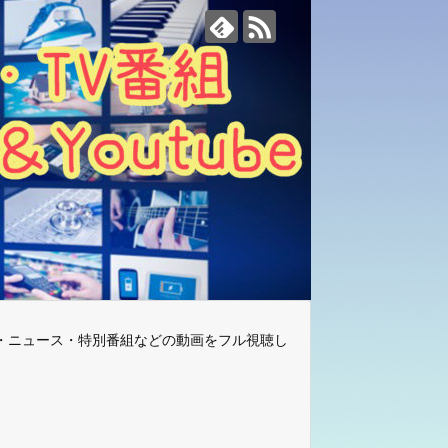
・ニュース・特別番組などの動画をフル視聴し