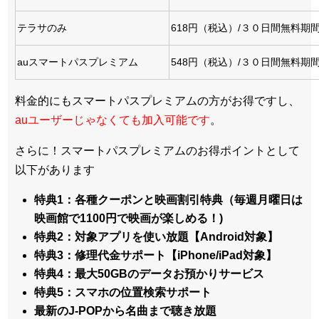
テラサのみ
618円（税込）/３０日間無料期
auスマートパスプレミアム
548円（税込）/３０日間無料期
料金的にもスマートパスプレミアムの方がお得ですし、
auユーザーじゃなくても加入可能です
。
さらに！スマートパスプレミアムのお得ポイントとして
以下があります
特典1：各種クーポンと映画割引特典（毎週月曜日は
映画館で1100円で映画が楽しめる！)
特典2：対象アプリを使い放題【Android対象】
特典3：修理代金サポート【iPhone/iPad対象】
特典4：最大50GBのデータお預かりサービス
特典5：スマホの位置検索サポート
最新のJ-POPから名曲まで聴き放題