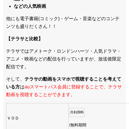
などの人気映画
他にも電子書籍(コミック)・ゲーム・音楽などのコンテ
ンツも盛りだくさん！！
【テラサと比較】
テラサではアメトーク・ロンドンハーツ・人気ドラマ・
アニメ・映画などの配信を行っていますが、放送後限定
配信です。
そして、
テラサの動画をスマホで視聴することを考えて
いる方
は
auスマートパス会員に登録することで、テラサ
動画を視聴することができます。
月利用料
ＶＯＤ
/無料期間