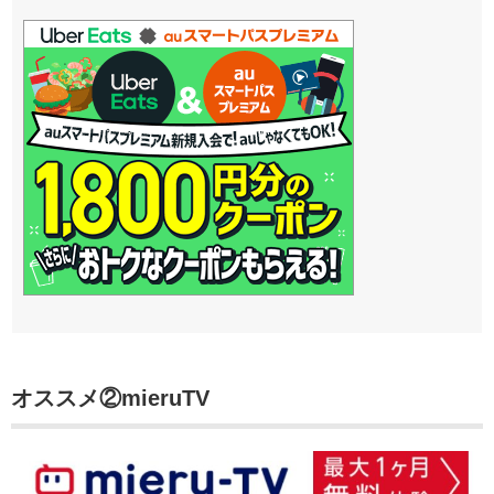
オススメ②mieruTV