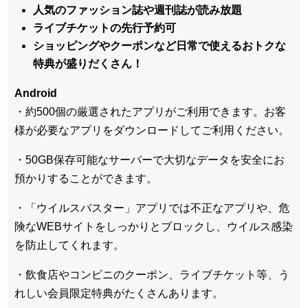
人気のファッション誌や週刊誌が読み放題
ライブチケットの先行予約可
ショッピングやクーポンなど日常で使えるおトクな
特典が盛りだくさん！
Android
・約500個の厳選されたアプリがご利用できます。お客
様が必要なアプリをダウンロードしてご利用ください。
・50GB保存可能なサーバーで大切なデータを安全にお
預かりすることができます。
・「ウイルスバスター」アプリでは不正なアプリや、危
険なWEBサイトをしっかりとブロックし、ウイルス感染
を防止してくれます。
・飲食店やコンビニのクーポン、ライブチケット等、う
れしい会員限定特典がたくさんあります。