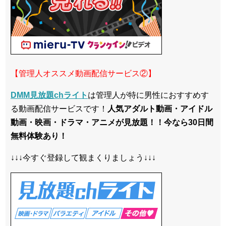
【管理人オススメ動画配信サービス②】
DMM見放題chライト
は管理人が特に男性におすすめす
る動画配信サービスです！
人気アダルト動画・アイドル
動画・映画・ドラマ・アニメが見放題！！今なら30日間
無料体験あり！
↓↓↓今すぐ登録して観まくりましょう↓↓↓