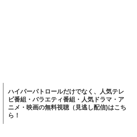
ハイパーパトロールだけでなく、人気テレ
ビ番組・バラエティ番組・人気ドラマ・ア
ニメ・映画の無料視聴（見逃し配信)はこち
ら！