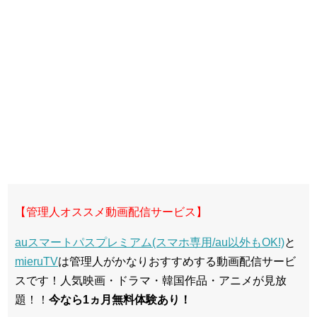
【管理人オススメ動画配信サービス】
auスマートパスプレミアム(スマホ専用/au以外もOK!)
と
mieruTV
は管理人がかなりおすすめする動画配信サービ
スです！人気映画・ドラマ・韓国作品・アニメが見放
題！！
今なら1ヵ月無料体験あり！