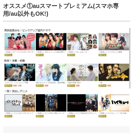
オススメ①auスマートプレミアム(スマホ専
用/au以外もOK!)