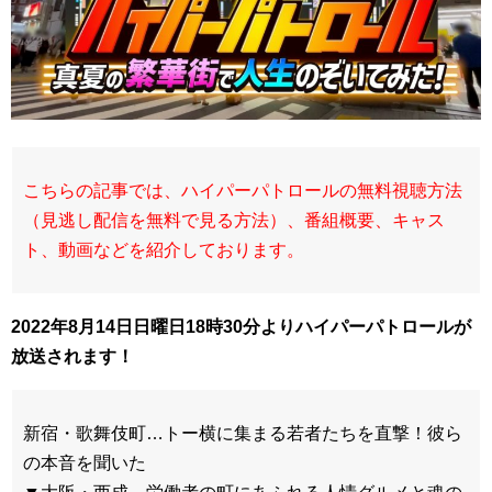
こちらの記事では、ハイパーパトロールの無料視聴方法
（見逃し配信を無料で見る方法）、番組概要、キャス
ト、動画などを紹介しております。
2022年8月14日日曜日18時30分よりハイパーパトロールが
放送されます！
新宿・歌舞伎町…トー横に集まる若者たちを直撃！彼ら
の本音を聞いた