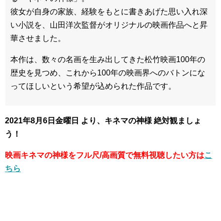
彼女が自身の家族、経験をもとに書きあげた思い入れ深
い小説を、山田洋次監督がオリジナルの映画作品へと昇
華させました。
本作は、数々の名画を生み出してきた松竹映画100年の
歴史を見つめ、これから100年の映画界へのバトンにな
ってほしいという希望が込められた作品です。
2021年8月6日金曜日 より、キネマの神様 絶対観ましょ
う！
映画キネマの神様をフル尺/高画質で無料視聴したい方は
こ
ちら