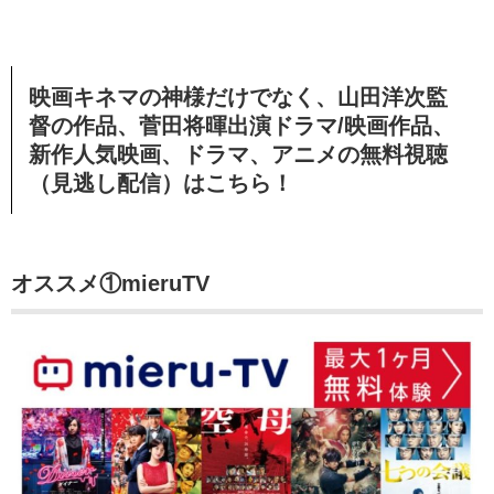
映画キネマの神様だけでなく、山田洋次監
督の作品、菅田将暉出演ドラマ/映画作品、
新作人気映画、ドラマ、アニメの無料視聴
（見逃し配信）
はこちら！
オススメ①mieruTV