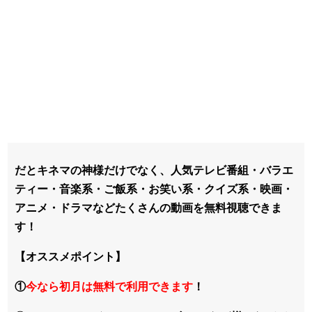
だとキネマの神様だけでなく、
人気テレビ番組・バラエ
ティー・音楽系・ご飯系・お笑い系・クイズ系・映画・
アニメ・ドラマなどたくさんの動画を無料視聴できま
す！
【オススメポイント】
①
今なら初月は無料で利用できます
！