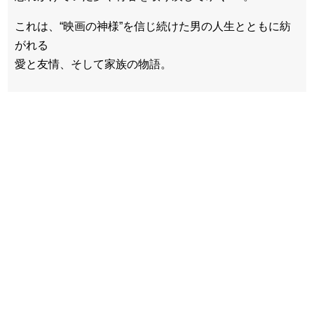
これは、“映画の神様”を信じ続けた男の人生とともに紡
がれる
愛と友情、そして家族の物語。