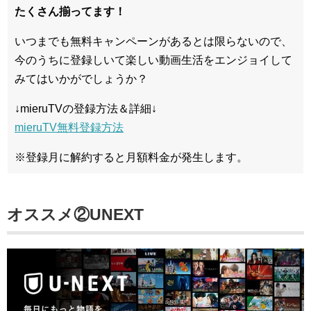
たくさん揃ってます！
いつまでも無料キャンペーンがあるとは限らないので、
今のうちに登録しいて楽しい動画生活をエンジョイして
みてはいかがでしょうか？
↓mieruTVの登録方法＆詳細↓
mieruTV無料登録方法
※登録月に解約すると月額料金が発生します。
オススメ②UNEXT