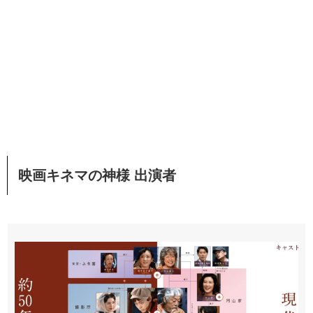
映画キネマの神様 出演者