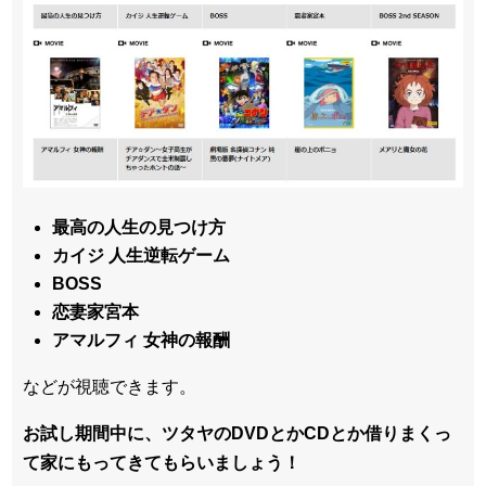
最高の人生の見つけ方
カイジ 人生逆転ゲーム
BOSS
恋妻家宮本
アマルフィ 女神の報酬
などが視聴できます。
お試し期間中に、ツタヤのDVDとかCDとか借りまくっ
て家にもってきてもらいましょう！