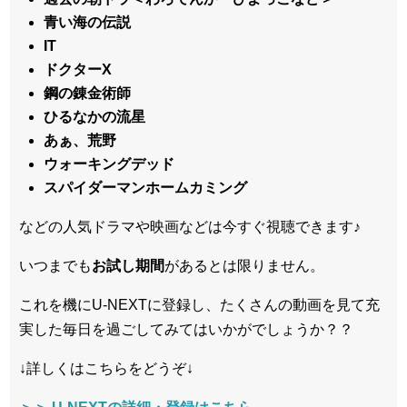
青い海の伝説
IT
ドクターX
鋼の錬金術師
ひるなかの流星
あぁ、荒野
ウォーキングデッド
スパイダーマンホームカミング
などの人気ドラマや映画などは今すぐ視聴できます♪
いつまでも
お試し
期間
があるとは限りません。
これを機にU-NEXTに登録し、たくさんの動画を見て充
実した毎日を過ごしてみてはいかがでしょうか？？
↓詳しくはこちらをどうぞ↓