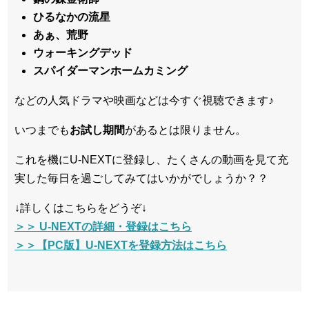
ひるなかの流星
あぁ、荒野
ウォーキングデッド
スパイダーマンホームカミング
などの人気ドラマや映画などは今すぐ視聴できます♪
いつまでも
お試し
期間
があるとは限りません。
これを機にU-NEXTに登録し、たくさんの動画を見て充
実した毎日を過ごしてみてはいかがでしょうか？？
↓詳しくはこちらをどうぞ↓
＞＞ U-NEXTの詳細・登録はこちら
＞＞【PC版】U-NEXTを登録方法はこちら