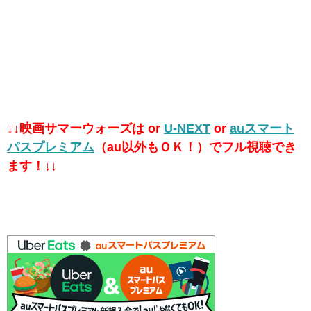
↓↓映画サマーウォーズは or
U-NEXT
or
auスマート
パスプレミアム
（au以外もＯＫ！）でフル視聴でき
ます！↓↓