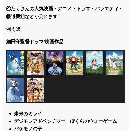
④たくさんの人気映画・アニメ・ドラマ・バラエティ・
報道番組
などが見れます！
例えば、
細田守監督ドラマ/映画作品
未来のミライ
デジモンアドベンチャー ぼくらのウォーゲーム
バケモノの子