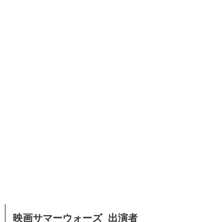
映画サマーウォーズ 出演者