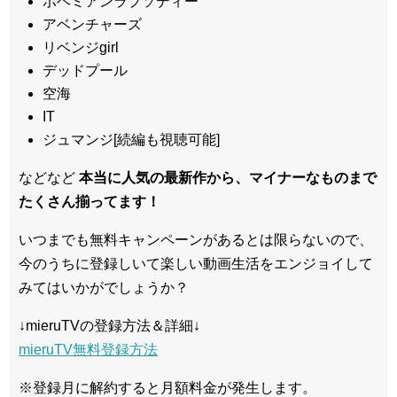
ボヘミアンラプソディー
アベンチャーズ
リベンジgirl
デッドプール
空海
IT
ジュマンジ[続編も視聴可能]
などなど
本当に人気の最新作から、マイナーなものまで
たくさん揃ってます！
いつまでも無料キャンペーンがあるとは限らないので、
今のうちに登録しいて楽しい動画生活をエンジョイして
みてはいかがでしょうか？
↓mieruTVの登録方法＆詳細↓
mieruTV無料登録方法
※登録月に解約すると月額料金が発生します。