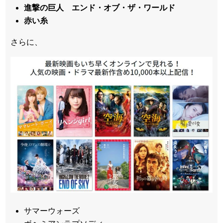
進撃の巨人 エンド・オブ・ザ・ワールド
赤い糸
さらに、
サマーウォーズ