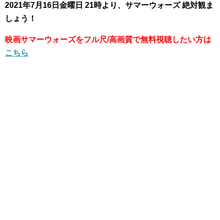
2021年7月16日金曜日 21時より、サマーウォーズ 絶対観ま
しょう！
映画サマーウォーズをフル尺/高画質で無料視聴したい方は
こちら