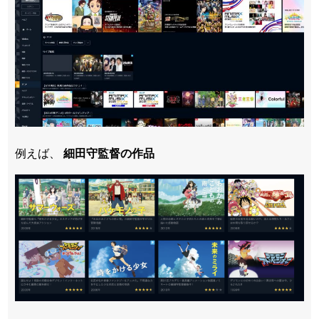
例えば、
細田守監督の作品