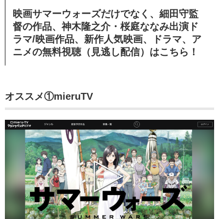
映画サマーウォーズだけでなく、細田守監
督の作品、神木隆之介・桜庭ななみ出演ド
ラマ/映画作品、新作人気映画、ドラマ、ア
ニメの無料視聴（見逃し配信）
はこちら！
オススメ①mieruTV