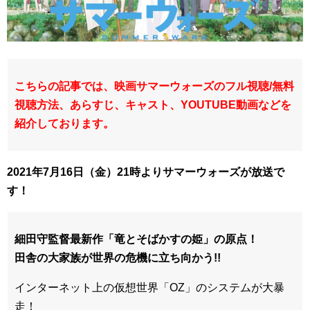
こちらの記事では、映画サマーウォーズのフル視聴/無料
視聴方法、あらすじ、キャスト、YOUTUBE
動画などを
紹介しております。
2021年7月16日（金）21時よりサマーウォーズが放送で
す！
細田守監督最新作「竜とそばかすの姫」の原点！
田舎の大家族が世界の危機に立ち向かう!!
インターネット上の仮想世界「OZ」のシステムが大暴
走！