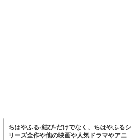
ちはやふる-結び-
だけでなく、ちはやふるシ
リーズ全作や他の映画や人気ドラマやアニ