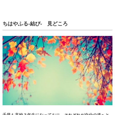
ちはやふる-結び-
見どころ
千早も高校３年生になっており、それぞれが自分の道へと