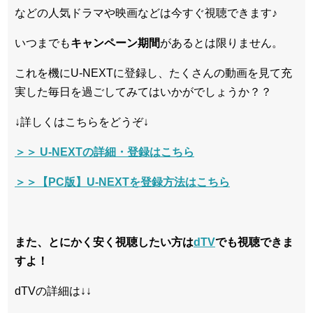
などの人気ドラマや映画などは今すぐ視聴できます♪
いつまでも
キャンペーン
期間
があるとは限りません。
これを機にU-NEXTに登録し、たくさんの動画を見て充
実した毎日を過ごしてみてはいかがでしょうか？？
↓詳しくはこちらをどうぞ↓
＞＞ U-NEXTの詳細・登録はこちら
＞＞【PC版】U-NEXTを登録方法はこちら
また、とにかく安く視聴したい方は
dTV
でも視聴できま
すよ！
dTVの詳細は↓↓