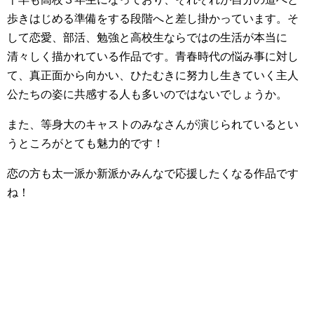
歩きはじめる準備をする段階へと差し掛かっています。そ
して恋愛、部活、勉強と高校生ならではの生活が本当に
清々しく描かれている作品です。青春時代の悩み事に対し
て、真正面から向かい、ひたむきに努力し生きていく主人
公たちの姿に共感する人も多いのではないでしょうか。
また、等身大のキャストのみなさんが演じられているとい
うところがとても魅力的です！
恋の方も太一派か新派かみんなで応援したくなる作品です
ね！