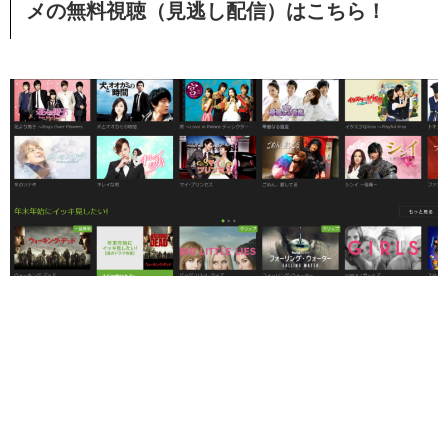
メの無料視聴（見逃し配信）
はこちら！