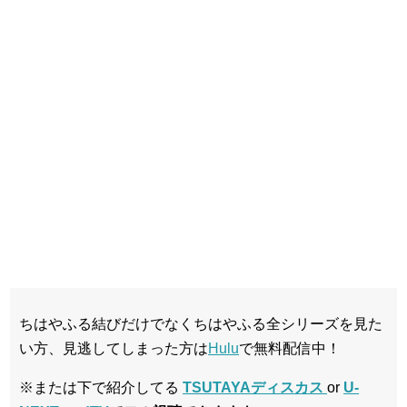
ちはやふる結びだけでなくちはやふる全シリーズを見た
い方、見逃してしまった方は
Hulu
で無料配信中！
※または下で紹介してる
TSUTAYAディスカス
or
U-