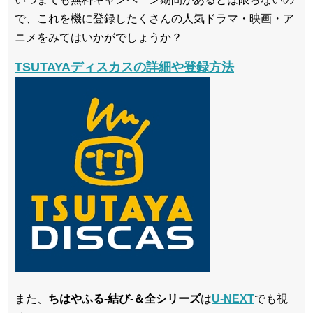
で、これを機に登録したくさんの人気ドラマ・映画・ア
ニメをみてはいかがでしょうか？
TSUTAYAディスカスの詳細や登録方法
また、
ちはやふる-結び-＆全シリーズ
は
U-NEXT
でも視