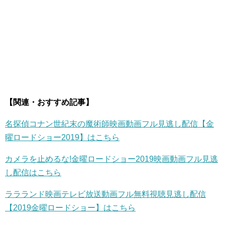
【関連・おすすめ記事】
名探偵コナン世紀末の魔術師映画動画フル見逃し配信【金
曜ロードショー2019】はこちら
カメラを止めるな!金曜ロードショー2019映画動画フル見逃
し配信はこちら
ララランド映画テレビ放送動画フル無料視聴見逃し配信
【2019金曜ロードショー】はこちら