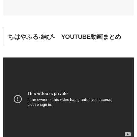
ちはやふる-結び-
YOUTUBE動画まとめ