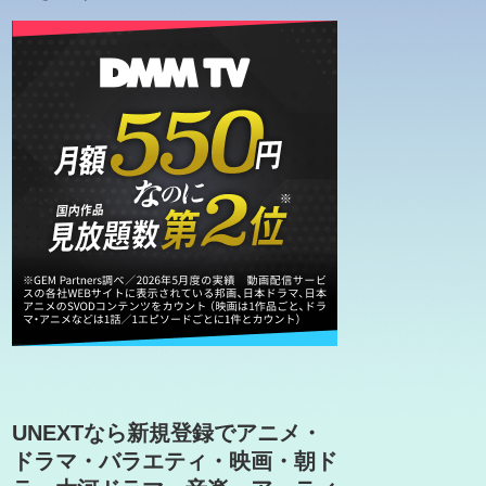
UNEXTなら新規登録でアニメ・
ドラマ・バラエティ・映画・朝ド