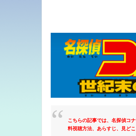
こちらの記事では、名探偵コナ
料視聴方法、あらすじ、見どころ