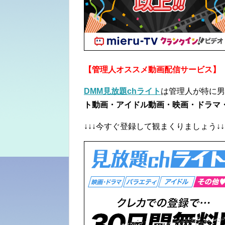
【管理人オススメ動画配信サービス】
DMM見放題chライト
は管理人が特に男
ト動画・アイドル動画・映画・ドラマ
↓↓↓今すぐ登録して観まくりましょう↓↓