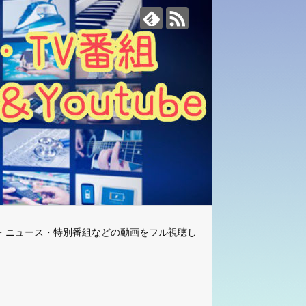
・ニュース・特別番組などの動画をフル視聴し