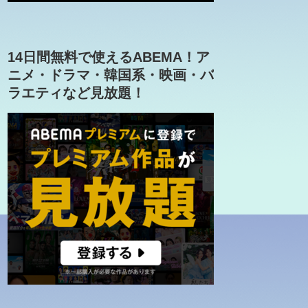
14日間無料で使えるABEMA！ア
ニメ・ドラマ・韓国系・映画・バ
ラエティなど見放題！