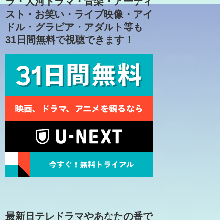
ラ・大河ドラマ・音楽・アーティ
スト・お笑い・ライブ映像・アイ
ドル・グラビア・アダルト等も
31日間無料で視聴できます！
最新日テレドラマやあなたの番で