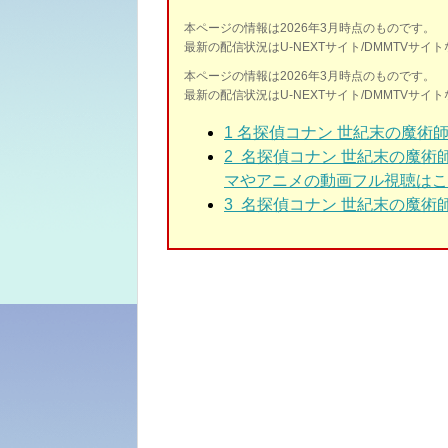
本ページの情報は2026年3月時点のものです。
最新の配信状況はU-NEXTサイト/DMMTVサ
本ページの情報は2026年3月時点のものです。
最新の配信状況はU-NEXTサイト/DMMTVサ
1 名探偵コナン 世紀末の魔術
2
名探偵コナン 世紀末の魔術
マやアニメの動画フル視聴はこ
3
名探偵コナン 世紀末の魔術師