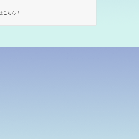
はこちら！