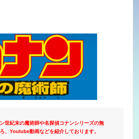
ン世紀末の魔術師や名探偵コナンシリーズの無
、Youtube動画などを紹介しております。