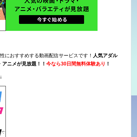
性におすすめする動画配信サービスです！
人気アダル
・アニメが見放題！！
今なら30日間無料体験あり
！
↓