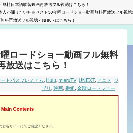
ビ無料日本語吹替映画再放送フル視聴はこちら！
本人が踊りたい神曲ベスト30金曜ロードショー動画無料再放送フル視聴
無料再放送フル視聴＜NHK＞はこちら！
2金曜ロードショー動画フル無料
再放送はこちら！
マートパスプレミアム
,
Hulu
,
mieruTV
,
UNEXT
,
アニメ
,
ジ
ブリ
,
映画
,
番組
,
金曜ロードショー
Main Contents
イトなど各サイトにてご確認ください。