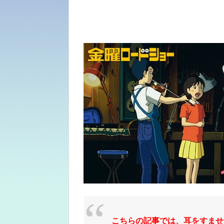
こちらの記事では、耳をすませ