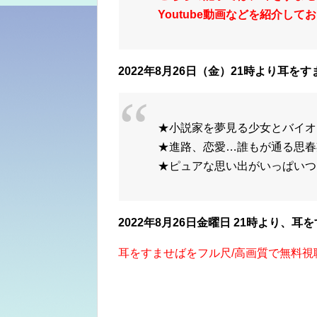
Youtube動画などを紹介して
2022年8月26日（金）21時より耳を
★小説家を夢見る少女とバイオ
★進路、恋愛…誰もが通る思春
★ピュアな思い出がいっぱいつ
2022年8月26日金曜日 21時より、
耳をすませばをフル尺/高画質で無料視