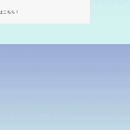
はこちら！