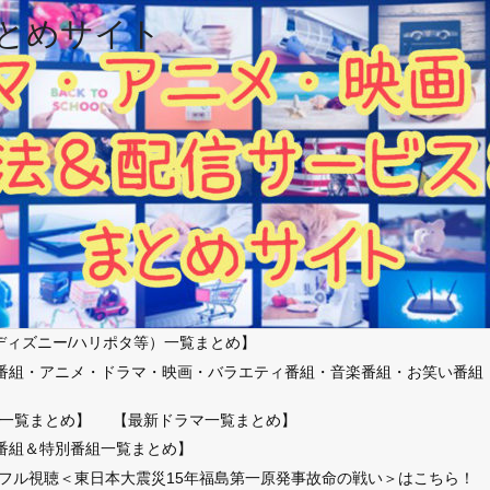
とめサイト
ディズニー/ハリポタ等）一覧まとめ】
番組・アニメ・ドラマ・映画・バラエティ番組・音楽番組・お笑い番組
）
一覧まとめ】
【最新ドラマ一覧まとめ】
番組＆特別番組一覧まとめ】
放送フル視聴＜東日本大震災15年福島第一原発事故命の戦い＞はこちら！