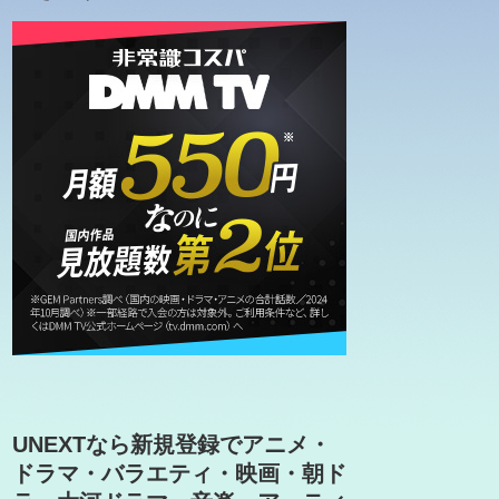
UNEXTなら新規登録でアニメ・
ドラマ・バラエティ・映画・朝ド