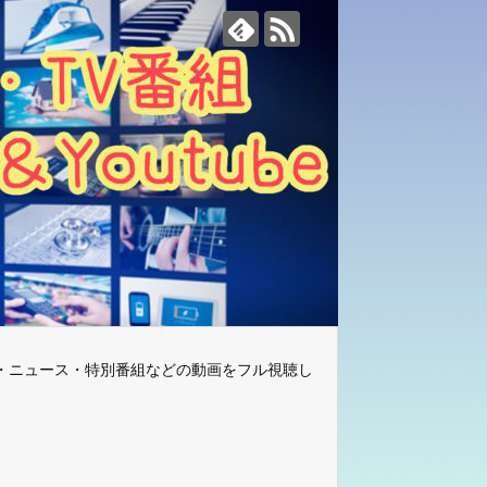
・ニュース・特別番組などの動画をフル視聴し