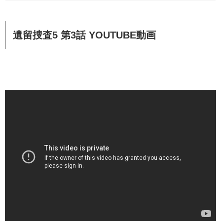
遺留捜査5 第3話 YOUTUBE動画