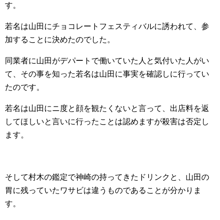
す。
若名は山田にチョコレートフェスティバルに誘われて、参
加することに決めたのでした。
同業者に山田がデパートで働いていた人と気付いた人がい
て、その事を知った若名は山田に事実を確認しに行ってい
たのです。
若名は山田にニ度と顔を観たくないと言って、出店料を返
してほしいと言いに行ったことは認めますが殺害は否定し
ます。
そして村木の鑑定で神崎の持ってきたドリンクと、山田の
胃に残っていたワサビは違うものであることが分かりま
す。