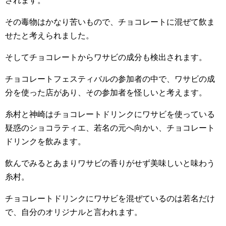
されます。
その毒物はかなり苦いもので、チョコレートに混ぜて飲ま
せたと考えられました。
そしてチョコレートからワサビの成分も検出されます。
チョコレートフェスティバルの参加者の中で、ワサビの成
分を使った店があり、その参加者を怪しいと考えます。
糸村と神崎はチョコレートドリンクにワサビを使っている
疑惑のショコラティエ、若名の元へ向かい、チョコレート
ドリンクを飲みます。
飲んでみるとあまりワサビの香りがせず美味しいと味わう
糸村。
チョコレートドリンクにワサビを混ぜているのは若名だけ
で、自分のオリジナルと言われます。