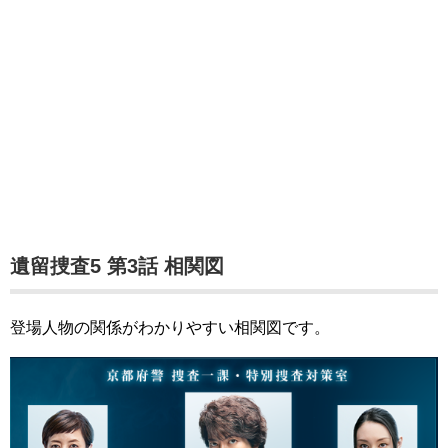
遺留捜査5 第3話 相関図
登場人物の関係がわかりやすい相関図です。