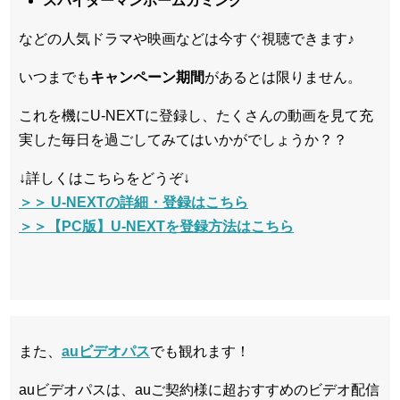
スパイダーマンホームカミング
などの人気ドラマや映画などは今すぐ視聴できます♪
いつまでも
キャンペーン
期間
があるとは限りません。
これを機にU-NEXTに登録し、たくさんの動画を見て充
実した毎日を過ごしてみてはいかがでしょうか？？
↓詳しくはこちらをどうぞ↓
＞＞ U-NEXTの詳細・登録はこちら
＞＞【PC版】U-NEXTを登録方法はこちら
また、
auビデオパス
でも観れます！
auビデオパスは、auご契約様に超おすすめのビデオ配信