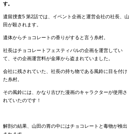
す。
遺留捜査5 第2話では、イベント企画と運営会社の社長、山
田が殺されます。
遺体からチョコレートの香りがすると言う糸村。
社長はチョコレートフェスティバルの企画を運営してい
て、その企画運営料が金庫から盗まれていました。
会社に残されていた、社長の持ち物である風鈴に目を付け
た糸村。
その風鈴には、かなり古びた漫画のキャラクターが使用さ
れていたのです！
解剖の結果、山田の胃の中にはチョコレートと毒物が検出