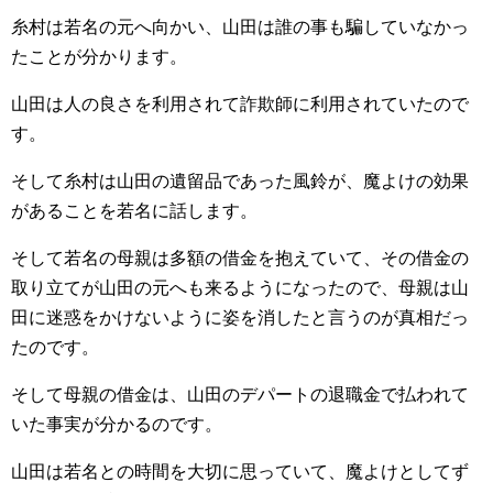
糸村は若名の元へ向かい、山田は誰の事も騙していなかっ
たことが分かります。
山田は人の良さを利用されて詐欺師に利用されていたので
す。
そして糸村は山田の遺留品であった風鈴が、魔よけの効果
があることを若名に話します。
そして若名の母親は多額の借金を抱えていて、その借金の
取り立てが山田の元へも来るようになったので、母親は山
田に迷惑をかけないように姿を消したと言うのが真相だっ
たのです。
そして母親の借金は、山田のデパートの退職金で払われて
いた事実が分かるのです。
山田は若名との時間を大切に思っていて、魔よけとしてず