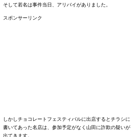
そして若名は事件当日、アリバイがありました。
スポンサーリンク
しかしチョコレートフェスティバルに出店するとチラシに
書いてあった名店は、参加予定がなく山田に詐欺の疑いが
出てきます。