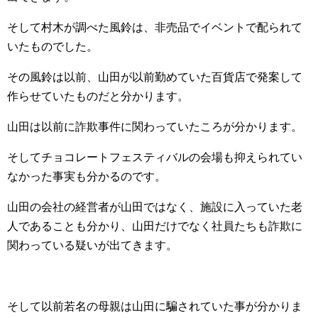
そして村木が調べた風鈴は、非売品でイベントで配られて
いたものでした。
その風鈴は以前、山田が以前勤めていた百貨店で発案して
作らせていたものだと分かります。
山田は以前に詐欺事件に関わっていたころが分かります。
そしてチョコレートフェスティバルの会場も抑えられてい
なかった事実も分かるのです。
山田の会社の経営者が山田ではなく、施設に入っていた老
人であることも分かり、山田だけでなく社員たちも詐欺に
関わっている疑いが出てきます。
そして以前若名の母親は山田に騙されていた事が分かりま