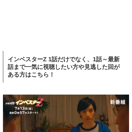
インベスターZ 1話だけでなく、1話～最新
話まで一気に視聴したい方や見逃した回が
ある方はこちら！