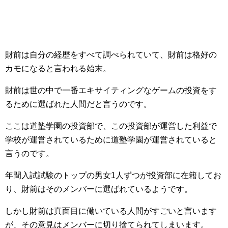
財前は自分の経歴をすべて調べられていて、財前は格好の
カモになると言われる始末。
財前は世の中で一番エキサイティングなゲームの投資をす
るために選ばれた人間だと言うのです。
ここは道塾学園の投資部で、この投資部が運営した利益で
学校が運営されているために道塾学園が運営されていると
言うのです。
年間入試試験のトップの男女1人ずつが投資部に在籍してお
り、財前はそのメンバーに選ばれているようです。
しかし財前は真面目に働いている人間がすごいと言います
が、その意見はメンバーに切り捨てられてしまいます。