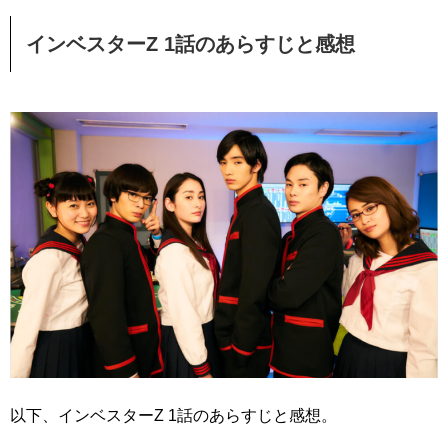
インベスターZ 1話のあらすじと感想
以下、インベスターZ 1話のあらすじと感想。