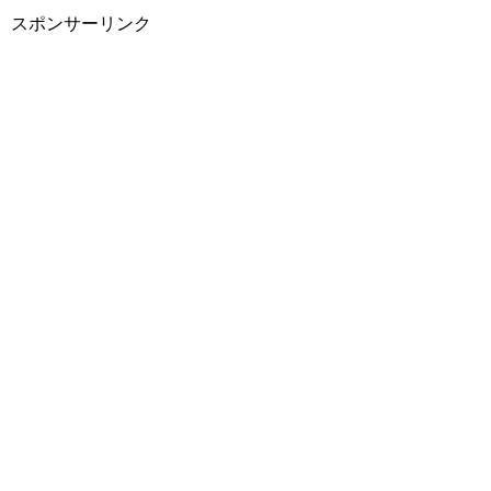
スポンサーリンク