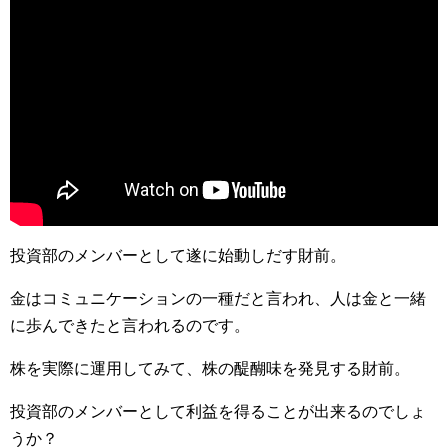
投資部のメンバーとして遂に始動しだす財前。
金はコミュニケーションの一種だと言われ、人は金と一緒
に歩んできたと言われるのです。
株を実際に運用してみて、株の醍醐味を発見する財前。
投資部のメンバーとして利益を得ることが出来るのでしょ
うか？