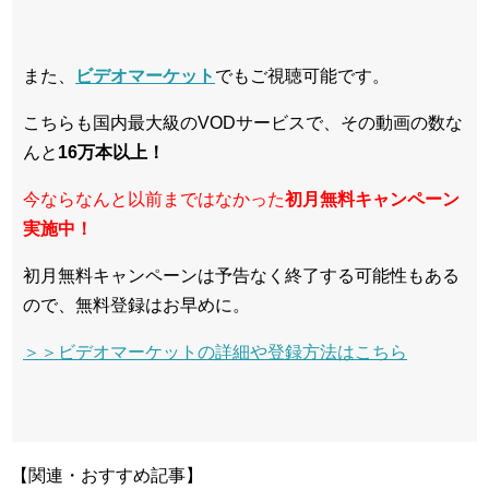
また、
ビデオマーケット
でもご視聴可能です。
こちらも国内最大級のVODサービスで、その動画の数な
んと
16万本以上！
今ならなんと以前まではなかった
初月無料キャンペーン
実施中！
初月無料キャンペーンは予告なく終了する可能性もある
ので、無料登録はお早めに。
＞＞ビデオマーケットの詳細や登録方法はこちら
【関連・おすすめ記事】