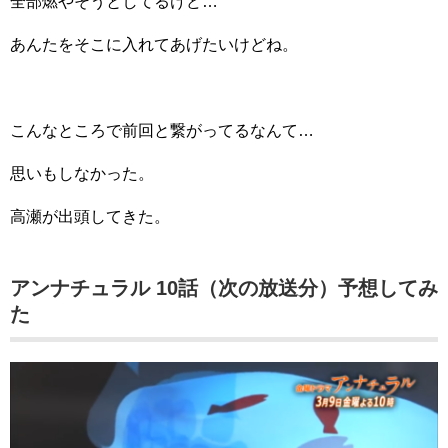
全部燃やそうとしてるけど…
あんたをそこに入れてあげたいけどね。
こんなところで前回と繋がってるなんて…
思いもしなかった。
高瀬が出頭してきた。
アンナチュラル 10話（次の放送分）予想してみ
た