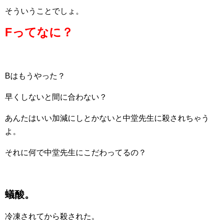
そういうことでしょ。
Fってなに？
Bはもうやった？
早くしないと間に合わない？
あんたはいい加減にしとかないと中堂先生に殺されちゃう
よ。
それに何で中堂先生にこだわってるの？
蟻酸。
冷凍されてから殺された。