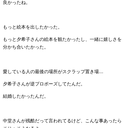
良かったね。
もっと絵本を出したかった。
もっと夕希子さんの絵本を観たかったし、一緒に嬉しさを
分かち合いたかった。
愛している人の最後の場所がスクラップ置き場…
夕希子さんが逆プロポーズしてたんだ。
結婚したかったんだ。
中堂さんが残酷だって言われてるけど、こんな事あったら