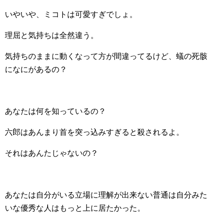
いやいや、ミコトは可愛すぎでしょ。
理屈と気持ちは全然違う。
気持ちのままに動くなって方が間違ってるけど、蟻の死骸
になにがあるの？
あなたは何を知っているの？
六郎はあんまり首を突っ込みすぎると殺されるよ。
それはあんたじゃないの？
あなたは自分がいる立場に理解が出来ない普通は自分みた
いな優秀な人はもっと上に居たかった。