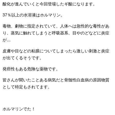
酸化が進んでいくと今回登場したギ酸になります。
37％以上の水溶液はホルマリン。
毒物、劇物に指定されていて、人体へは急性的な毒性があ
り、蒸気に触れてしまうと呼吸器系、目やのどなどに炎症
が…
皮膚や目などの粘膜についてしまったら激しい刺激と炎症
が出てくるそうです。
発癌性もある危険な薬物です。
皆さんが聞いたことある病気だと骨髄性白血病の原因物質
として特定もされてます。
ホルマリンでた！