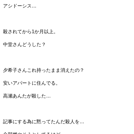
アシドーシス…
殺されてから1か月以上。
中堂さんどうした？
夕希子さんこれ持ったまま消えたの？
安いアパートに住んでる。
高瀬あんたが殺した…
記事にする為に黙ってたんだ殺人を…