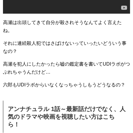
高瀬は出頭してきて自分が殺されそうなんてよく言えた
ね。
それに連続殺人犯ではさばけないっていったいどういう事
なの？
高瀬を犯人にしたかったら嘘の鑑定書を書いてUDIラボがつ
ぶれちゃうんだけど…
六郎もUDIラボからいなくなっちゃうしもうどうなるの？
アンナチュラル 1話～最新話だけでなく、人
気のドラマや映画を視聴したい方はこち
ら！