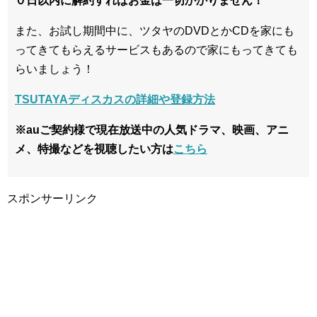
０日以内に解約すればお金は一切かかりません！
また、お試し期間中に、ツタヤのDVDとかCDを家にも
ってきてもらえるサービスもあるので家にもってきても
らいましょう！
TSUTAYAディスカスの詳細や登録方法
※auご契約様で現在放送中の人気ドラマ、映画、アニ
メ、特撮などを視聴したい方は
こちら
スポンサーリンク