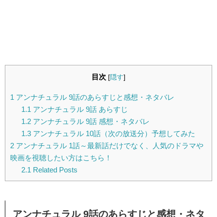
目次
[
隠す
]
1
アンナチュラル 9話のあらすじと感想・ネタバレ
1.1
アンナチュラル 9話 あらすじ
1.2
アンナチュラル 9話 感想・ネタバレ
1.3
アンナチュラル 10話（次の放送分）予想してみた
2
アンナチュラル 1話～最新話だけでなく、人気のドラマや
映画を視聴したい方はこちら！
2.1
Related Posts
アンナチュラル 9話のあらすじと感想・ネタ