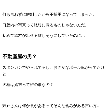
何も言わずに解剖したから不採用になってしまった。
口腔内の写真って絶対に撮るものじゃないんだ。
初めて絵本が出せる嬉しそうにしていたのに…
不動産屋の男？
スタンガンでやられてるし、おさかなボール転がってたけ
ど…
火種は始末って誰の事なの？
宍戸さんは何か裏があるってそんな含みがある言い方…