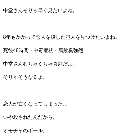
中堂さんそりゃ早く見たいよね。
8年もかかって恋人を殺した犯人を見つけたいよね。
死後48時間・中毒症状・腐敗臭強烈
中堂さんむちゃくちゃ真剣だよ。
そりゃそうなるよ。
恋人が亡くなってしまった…
いや殺されたんだから。
オモチャのボール。