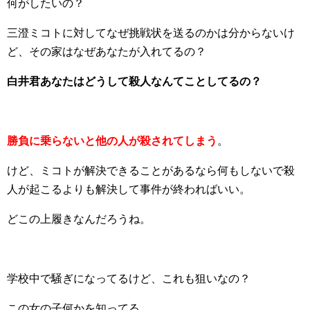
何がしたいの？
三澄ミコトに対してなぜ挑戦状を送るのかは分からないけ
ど、その家はなぜあなたが入れてるの？
白井君あなたはどうして殺人なんてことしてるの？
勝負に乗らないと他の人が殺されてしまう
。
けど、ミコトが解決できることがあるなら何もしないで殺
人が起こるよりも解決して事件が終わればいい。
どこの上履きなんだろうね。
学校中で騒ぎになってるけど、これも狙いなの？
この女の子何かを知ってる。