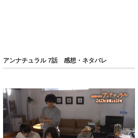
アンナチュラル 7話 感想・ネタバレ