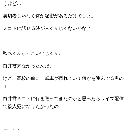
うけど…
裏切者じゃなく何か秘密があるだけでしょ。
ミコトに話せる時が来るんじゃないかな？
秋ちゃんかっこいいじゃん。
白井君来なかったんだ。
けど、高校の前に自転車が倒れていて何かを運んでる男の
子。
白井君ミコトに何を送ってきたのかと思ったらライブ配信
で殺人犯になりたかったの？