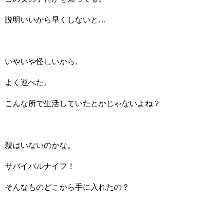
説明いいから早くしないと…
いやいや怪しいから。
よく運べた。
こんな所で生活していたとかじゃないよね？
親はいないのかな。
サバイバルナイフ！
そんなものどこから手に入れたの？