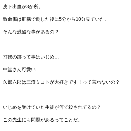
皮下出血が3か所。
致命傷は肝臓で刺した後に5分から10分見ていた。
そんな残酷な事があるの？
打撲の跡って事はいじめ…
中堂さん可愛い！
久部六郎は三澄ミコトが大好きです！って言わないの？
いじめを受けていた生徒が何で殺されてるの？
この先生にも問題があるってことだ。