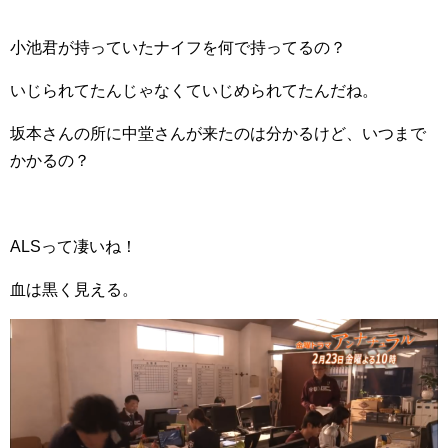
小池君が持っていたナイフを何で持ってるの？
いじられてたんじゃなくていじめられてたんだね。
坂本さんの所に中堂さんが来たのは分かるけど、いつまで
かかるの？
ALSって凄いね！
血は黒く見える。