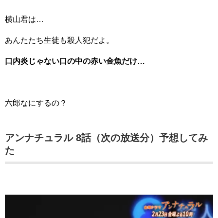
横山君は…
あんたたち生徒も殺人犯だよ。
口内炎じゃない口の中の赤い金魚だけ…
六郎なにするの？
アンナチュラル 8話（次の放送分）予想してみ
た