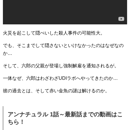
火災を起こして隠ぺいした殺人事件の可能性大。
でも、そこまでして隠さないといけなかったのはなぜなの
か…
そして、六郎の父親が登場し強制解雇を通知されるが。
一体なぜ、六郎はわざわざUDIラボへやってきたのか…
彼の過去とは、そして赤い金魚の謎は解けるのか。
アンナチュラル 1話～最新話までの動画はこ
ちら！