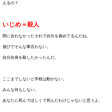
えるの？
いじめ＝殺人
間に合わなかったそれで自分を責めてるんだね。
遊びでそんな事言わない。
自分自身を殺したかったんだ。
ここまでしないと学校は動かない。
みんな何もしない。
あなたに死んでほしくて死んだわけじゃないと思うよ。