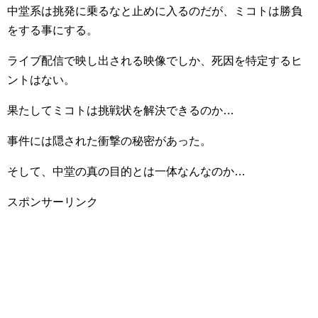
中堂系は挑発に乗るなと止めに入るのだが、ミコトは勝負
をする事にする。
ライブ配信で映し出される映像でしか、死因を特定するヒ
ントはない。
果たしてミコトは挑戦状を解決できるのか…
事件には隠された衝撃の秘密があった。
そして、中堂の真の目的とは一体なんなのか…
スポンサーリンク