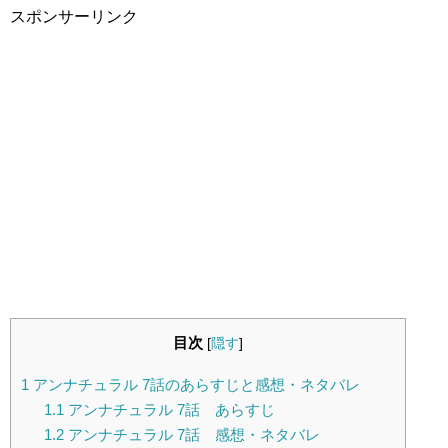
スポンサーリンク
目次
[
隠す
]
1
アンナチュラル 7話のあらすじと感想・ネタバレ
1.1
アンナチュラル 7話 あらすじ
1.2
アンナチュラル 7話 感想・ネタバレ