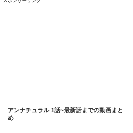
スポンサーリンク
アンナチュラル 1話~最新話までの動画まと
め