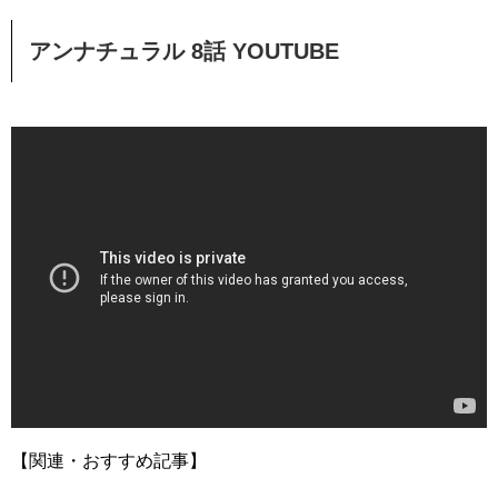
アンナチュラル 8話 YOUTUBE
【関連・おすすめ記事】