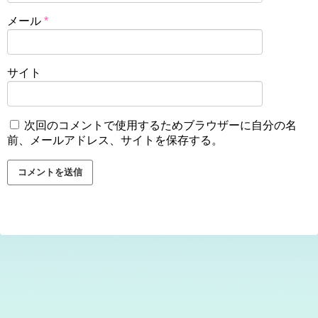
メール
*
サイト
次回のコメントで使用するためブラウザーに自分の名
前、メールアドレス、サイトを保存する。