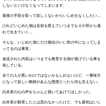
しないといけなくなってしまいます。
最後の手段を取って欲しくないからいじめをなくしたい…
けれどいじめた側は名前を変えていつまでもその罪から逃
れて生きていく…
そんな、いじめた側にだけ都合のいい世の中になってしま
ってるのは事実。
放送された内容はいつまでも教育する側が逃げている事を
表している。
全ての人が悪いわけではないかもしれないけど、一番味方
になって欲しい教師があんな態度だったら何も言えない。
白井君の心の声をちゃんと聴いてあげてほしかった。
白井君が殺害したとは思わなかったけど、でも最初はいじ