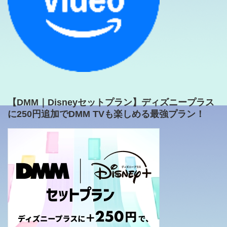
【DMM｜Disneyセットプラン】ディズニープラス
に250円追加でDMM TVも楽しめる最強プラン！