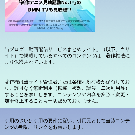
当ブログ「動画配信サービスまとめサイト」（以下、当サ
イト）で掲載しているすべてのコンテンツは、著作権法に
より保護されています。
著作権は当サイト管理者または各権利所有者が保有してお
り、許可なく無断利用（転載、複製、譲渡、二次利用等）
することを禁止します。コンテンツの内容を変形・変更・
加筆修正することも一切認めておりません。
引用のさいは引用の要件に従い、引用元として当該コンテ
ンツの明記・リンクをお願いします。