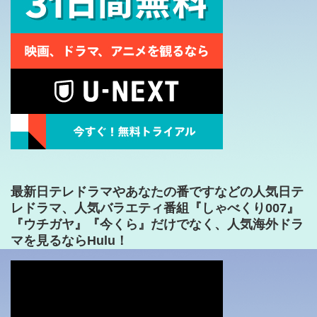
最新日テレドラマやあなたの番ですなどの人気日テ
レドラマ、人気バラエティ番組『しゃべくり007』
『ウチガヤ』『今くら』だけでなく、人気海外ドラ
マを見るならHulu！