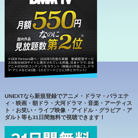
UNEXTなら新規登録でアニメ・ドラマ・バラエテ
ィ・映画・朝ドラ・大河ドラマ・音楽・アーティス
ト・お笑い・ライブ映像・アイドル・グラビア・ア
ダルト等も31日間無料で視聴できます！