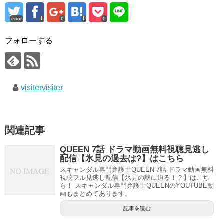
error
0
0
フォローする
visitervisiter
関連記事
QUEEN 7話 ドラマ動画無料視聴見逃し
配信【氷見の過去は?】はこちら
スキャンダル専門弁護士QUEEN 7話 ドラマ動画無料
視聴フル見逃し配信【氷見の謎に迫る！？】はこち
ら！ スキャンダル専門弁護士QUEENのYOUTUBE動
画もまとめてあります。
記事を読む