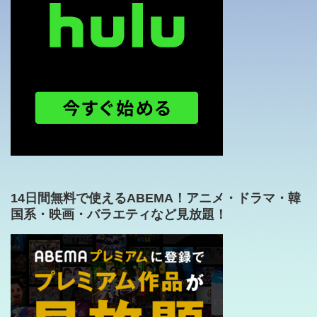
14日間無料で使えるABEMA！アニメ・ドラマ・韓
国系・映画・バラエティなど見放題！