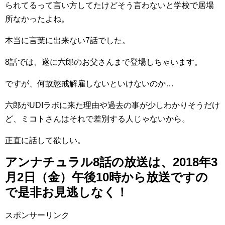
られてるって言い方してたけどそう言わないと学校で居場
所なかったよね。
本当に言葉に出来ない7話でした。
8話では、遂に六郎のお父さんまで登場しちゃいます。
ですが、何故懲戒解雇しないといけないのか…
六郎がUDIラボに来た理由や過去の事が少しわかりそうだけ
ど、ミコトさんはそれで差別する人じゃないから。
正直に話して欲しい。
アンナチュラル8話の放送は、2018年3
月2日（金）午後10時から放送ですの
で是非お見逃しなく！
スポンサーリンク