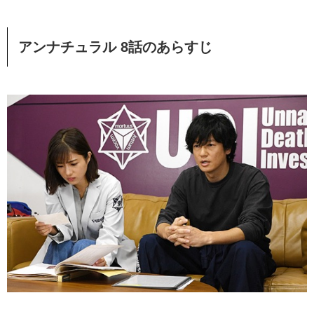
アンナチュラル 8話のあらすじ