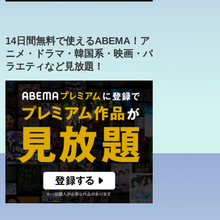
14日間無料で使えるABEMA！ア
ニメ・ドラマ・韓国系・映画・バ
ラエティなど見放題！