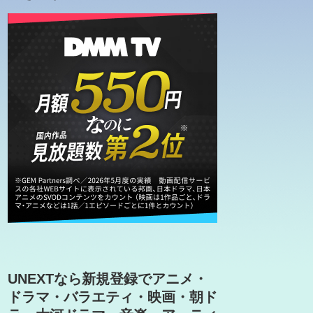
UNEXTなら新規登録でアニメ・
ドラマ・バラエティ・映画・朝ド