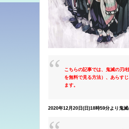
こちらの記事では、鬼滅の刃/
を無料で見る方法）、あらすじ、
ます。
2020年12月20日(日)18時59分よ