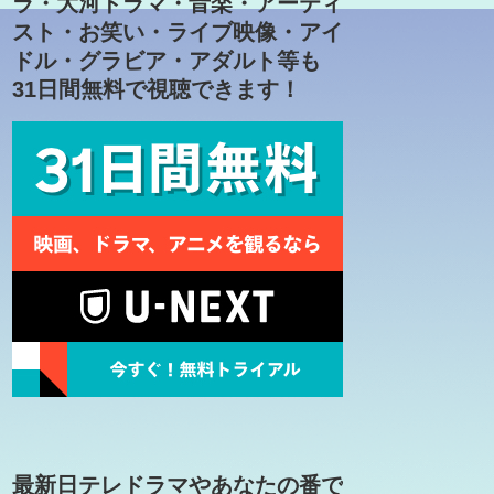
ラ・大河ドラマ・音楽・アーティ
スト・お笑い・ライブ映像・アイ
ドル・グラビア・アダルト等も
31日間無料で視聴できます！
最新日テレドラマやあなたの番で