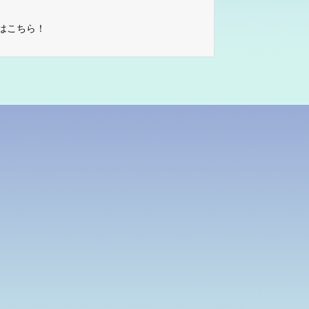
はこちら！