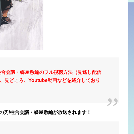
柱合会議・蝶屋敷編のフル視聴方法（見逃し配信
見どころ、Youtube動画などを紹介しており
り鬼滅の刃/柱合会議・蝶屋敷編が放送されます！