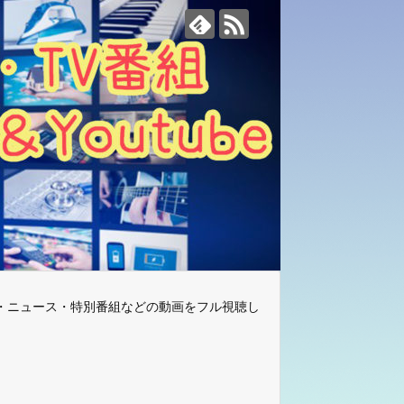
・ニュース・特別番組などの動画をフル視聴し