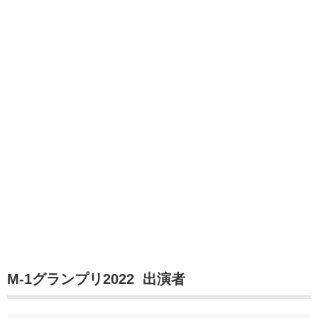
M-1グランプリ2022 出演者