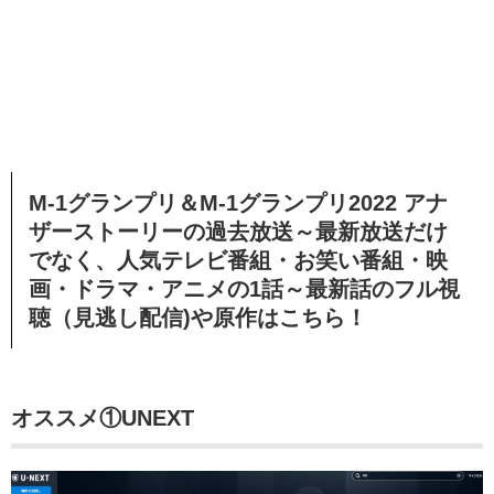
M-1グランプリ＆M-1グランプリ2022 アナ
ザーストーリーの過去放送～最新放送だけ
でなく、人気テレビ番組・お笑い番組・映
画・ドラマ・アニメの1話～最新話のフル視
聴（見逃し配信)や原作はこちら！
オススメ①UNEXT