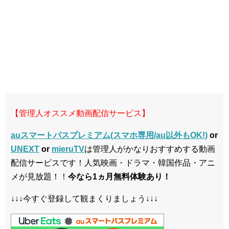
【管理人オススメ動画配信サービス】
auスマートパスプレミアム(スマホ専用/au以外もOK!)
or
UNEXT
or
mieruTV
は管理人がかなりおすすめする動画
配信サービスです！人気映画・ドラマ・韓国作品・アニ
メが見放題！！
今なら1ヵ月無料体験あり！
↓↓↓今すぐ登録して観まくりましょう↓↓↓