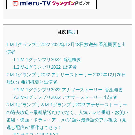
目次
[
隠す
]
1
M-1グランプリ2022 2022年12月18日放送分 番組概要と出
演者
1.1
M-1グランプリ2022 番組概要
1.2
M-1グランプリ2022 出演者
2
M-1グランプリ2022 アナザーストーリー 2022年12月26日
放送分 番組概要と出演者
2.1
M-1グランプリ2022 アナザーストーリー 番組概要
2.2
M-1グランプリ2022 アナザーストーリー 出演者
3
M-1グランプリ＆M-1グランプリ2022 アナザーストーリー
の過去放送～最新放送だけでなく、人気テレビ番組・お笑い
番組・映画・ドラマ・アニメの1話～最新話のフル視聴（見
逃し配信)や原作はこちら！
3.1
オススメ①UNEXT