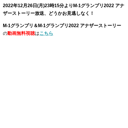
2022年12月26日(月)23時15分よりM-1グランプリ2022 アナ
ザーストーリー放送、どうかお見逃しなく！
M-1グランプリ＆M-1グランプリ2022 アナザーストーリー
の
動画無料視聴
は
こちら