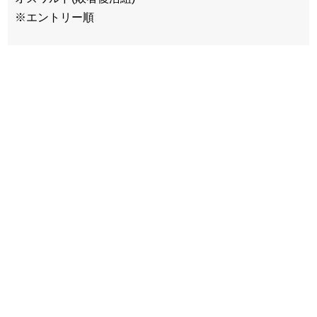
※エントリー順