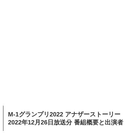
M-1グランプリ2022 アナザーストーリー
2022年12月26日放送分 番組概要と出演者