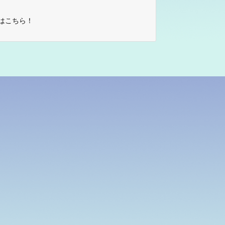
はこちら！