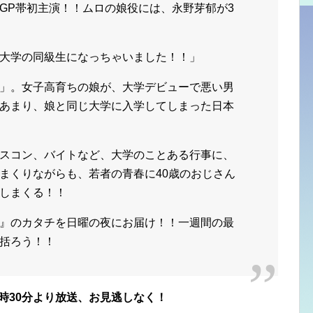
GP帯初主演！！ムロの娘役には、永野芽郁が3
大学の同級生になっちゃいました！！」
」。女子高育ちの娘が、大学デビューで悪い男
あまり、娘と同じ大学に入学してしまった日本
スコン、バイトなど、大学のことある行事に、
まくりながらも、若者の青春に40歳のおじさん
しまくる！！
』のカタチを日曜の夜にお届け！！一週間の最
括ろう！！
2時30分より放送、お見逃しなく！