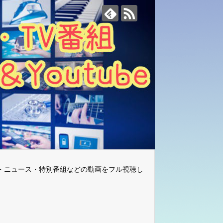
・ニュース・特別番組などの動画をフル視聴し