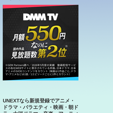
UNEXTなら新規登録でアニメ・
ドラマ・バラエティ・映画・朝ド