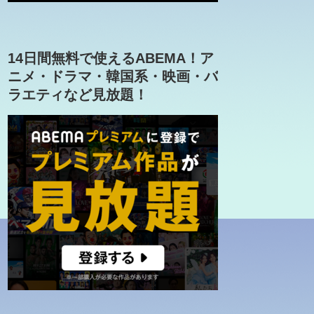
14日間無料で使えるABEMA！ア
ニメ・ドラマ・韓国系・映画・バ
ラエティなど見放題！