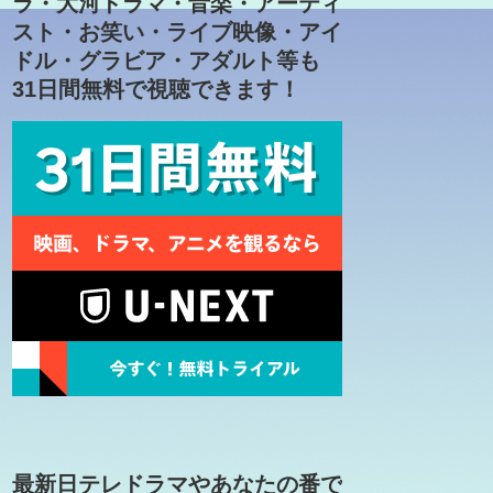
ラ・大河ドラマ・音楽・アーティ
スト・お笑い・ライブ映像・アイ
ドル・グラビア・アダルト等も
31日間無料で視聴できます！
最新日テレドラマやあなたの番で