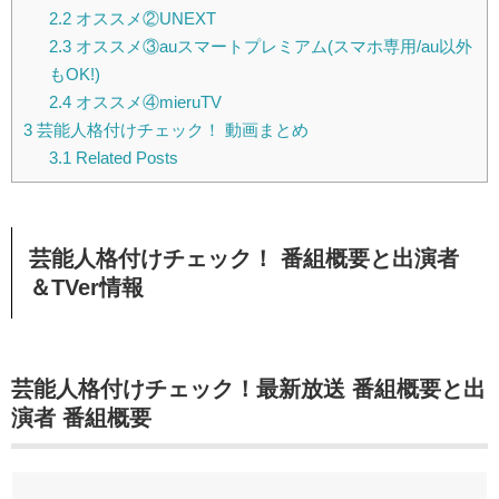
2.2
オススメ②UNEXT
2.3
オススメ③auスマートプレミアム(スマホ専用/au以外
もOK!)
2.4
オススメ④mieruTV
3
芸能人格付けチェック！ 動画まとめ
3.1
Related Posts
芸能人格付けチェック！
番組概要と出演者
＆TVer情報
芸能人格付けチェック！最新放送
番組概要と出
演者
番組概要