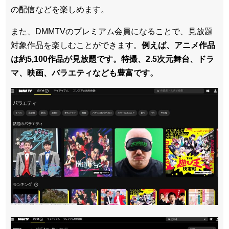
の配信などを楽しめます。
また、DMMTVのプレミアム会員になることで、見放題
対象作品を楽しむことができます。
例えば、アニメ作品
は約5,100作品が見放題です。特撮、2.5次元舞台、ドラ
マ、映画、バラエティなども豊富です。