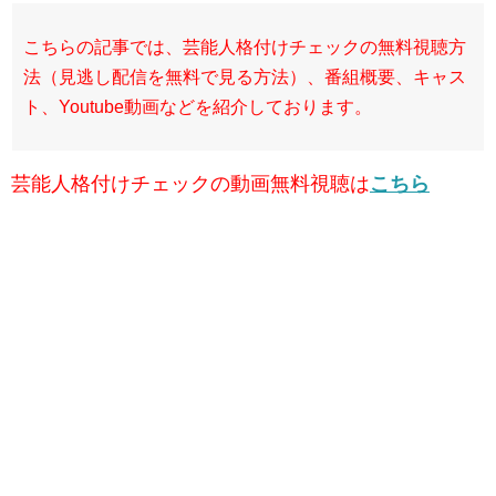
こちらの記事では、芸能人格付けチェックの無料視聴方
法（見逃し配信を無料で見る方法）、番組概要、キャス
ト、Youtube動画などを紹介しております。
芸能人格付けチェックの動画無料視聴は
こちら