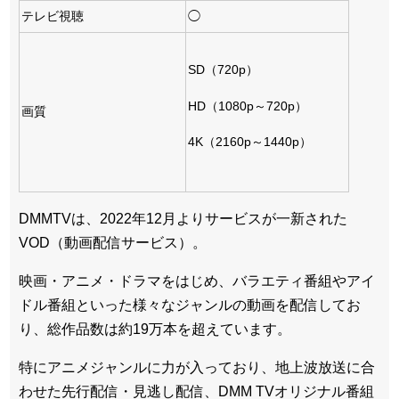
テレビ視聴
◯
SD（720p）
HD（1080p～720p）
画質
4K（2160p～1440p）
DMMTVは、2022年12月よりサービスが一新された
VOD（動画配信サービス）。
映画・アニメ・ドラマをはじめ、バラエティ番組やアイ
ドル番組といった様々なジャンルの動画を配信してお
り、総作品数は約19万本を超えています。
特にアニメジャンルに力が入っており、地上波放送に合
わせた先行配信・見逃し配信、DMM TVオリジナル番組