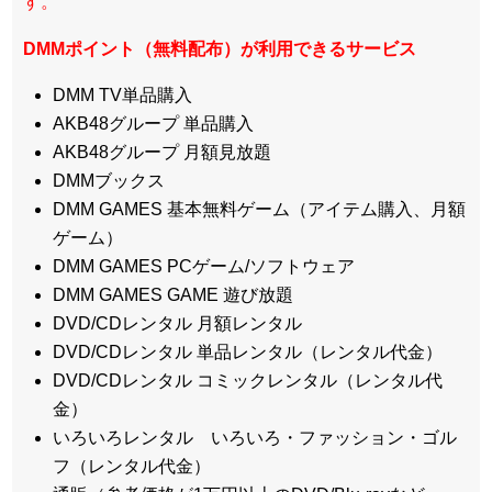
す。
DMMポイント（無料配布）が利用できるサービス
DMM TV単品購入
AKB48グループ 単品購入
AKB48グループ 月額見放題
DMMブックス
DMM GAMES 基本無料ゲーム（アイテム購入、月額
ゲーム）
DMM GAMES PCゲーム/ソフトウェア
DMM GAMES GAME 遊び放題
DVD/CDレンタル 月額レンタル
DVD/CDレンタル 単品レンタル（レンタル代金）
DVD/CDレンタル コミックレンタル（レンタル代
金）
いろいろレンタル いろいろ・ファッション・ゴル
フ（レンタル代金）