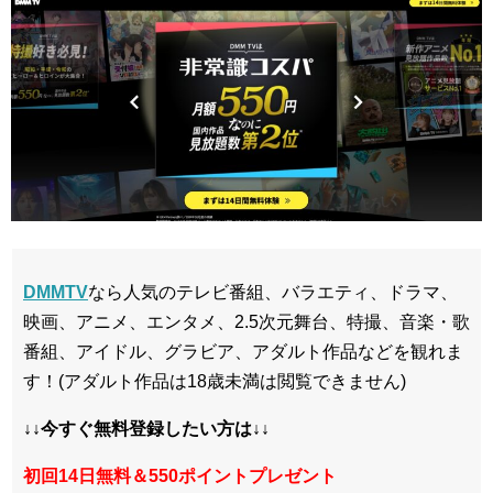
DMMTV
なら人気のテレビ番組、バラエティ、ドラマ、
映画、アニメ、エンタメ、2.5次元舞台、特撮、音楽・歌
番組、アイドル、グラビア、アダルト作品などを観れま
す！(アダルト作品は18歳未満は閲覧できません)
↓↓今すぐ無料登録したい方は↓↓
初回14日無料＆550ポイントプレゼント