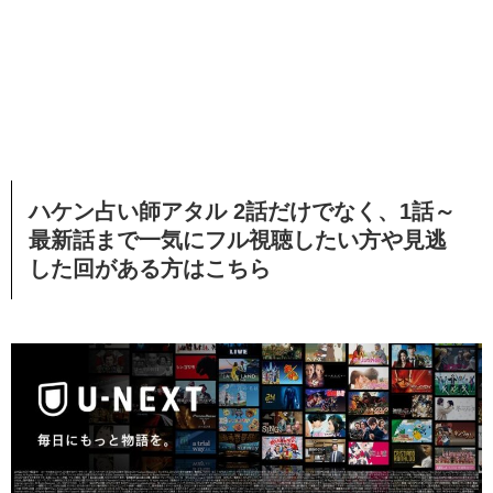
ハケン占い師アタル 2話だけでなく、1話～
最新話まで一気にフル視聴したい方や見逃
した回がある方はこちら