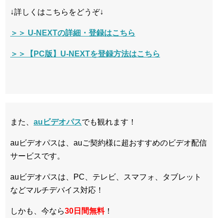
↓詳しくはこちらをどうぞ↓
＞＞ U-NEXTの詳細・登録はこちら
＞＞【PC版】U-NEXTを登録方法はこちら
また、
auビデオパス
でも観れます！
auビデオパスは、auご契約様に超おすすめのビデオ配信
サービスです。
auビデオパスは、PC、テレビ、スマフォ、タブレット
などマルチデバイス対応！
しかも、今なら
30日間無料
！