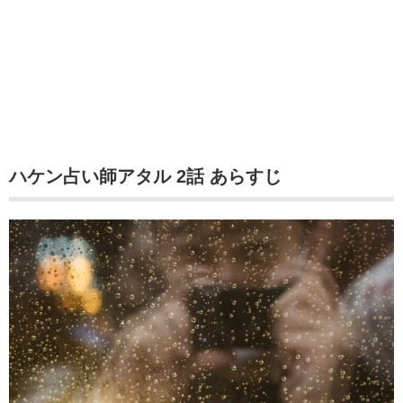
ハケン占い師アタル 2話 あらすじ