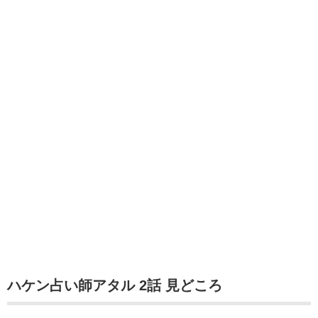
ハケン占い師アタル 2話 見どころ