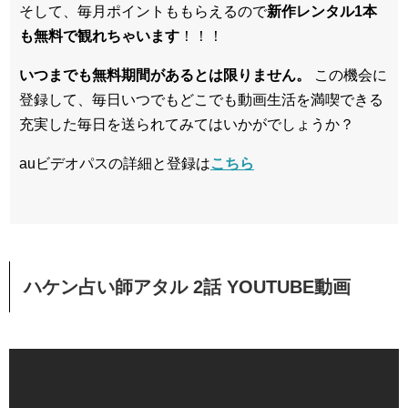
そして、毎月ポイントももらえるので
新作レンタル1本
も無料で観れちゃいます
！！！
いつまでも無料期間があるとは限りません。
この機会に
登録して、毎日いつでもどこでも動画生活を満喫できる
充実した毎日を送られてみてはいかがでしょうか？
auビデオパスの詳細と登録は
こちら
ハケン占い師アタル 2話 YOUTUBE動画