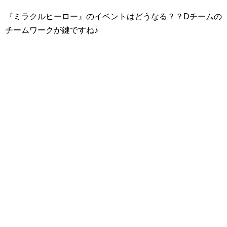
『ミラクルヒーロー』のイベントはどうなる？？Dチームの
チームワークが鍵ですね♪