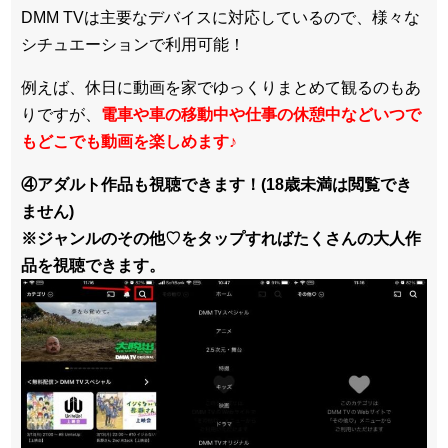
DMM TVは主要なデバイスに対応しているので、
様々な
シチュエーションで利用可能！
例えば、休日に動画を家でゆっくりまとめて観るのもあ
りですが、
電車や車の移動中や仕事の休憩中などいつで
もどこでも動画を楽しめます
♪
④アダルト作品も視聴できます！(18歳未満は閲覧でき
ません)
※ジャンルのその他♡をタップすればたくさんの大人作
品を視聴できます。