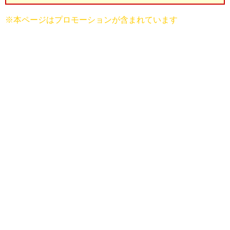
※本ページはプロモーションが含まれています