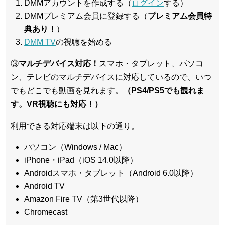
DMMアカウントを作成する（
ログイン
する）
DMMプレミアム会員に登録する（
プレミアム会員特
典あり！
）
DMM TV
の視聴を始める
③
マルチデバイス対応！
スマホ・タブレット、パソコ
ン、テレビのマルチデバイスに対応している
ので、いつ
でもどこでも動画を見れます。
（PS4/PS5でも観れま
す。VR視聴にも対応！）
利用できる対応端末は以下の通り。
パソコン（Windows / Mac）
iPhone・iPad（iOS 14.0以降）
Androidスマホ・タブレット（Android 6.0以降）
Android TV
Amazon Fire TV（第3世代以降）
Chromecast