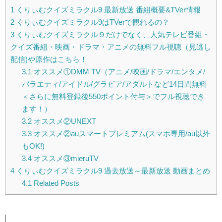
1
くりぃむクイズミラクル9 最新放送 番組概要&TVer情報
2
くりぃむクイズミラクル9はTVerで観れるの？
3
くりぃむクイズミラクル９だけでなく、人気テレビ番組・
クイズ番組・映画・ドラマ・アニメの無料フル視聴（見逃し
配信)や原作はこちら！
3.1
オススメ①DMM TV（アニメ/映画/ドラマ/エンタメ/
バラエティ/アイドル/グラビア/アダルトなど14日間無料
＜さらに無料登録後550ポイント付与＞でフル視聴でき
ます！）
3.2
オススメ②UNEXT
3.3
オススメ②auスマートプレミアム(スマホ専用/au以外
もOK!)
3.4
オススメ③mieruTV
4
くりぃむクイズミラクル9 過去放送～最新放送 動画まとめ
4.1
Related Posts