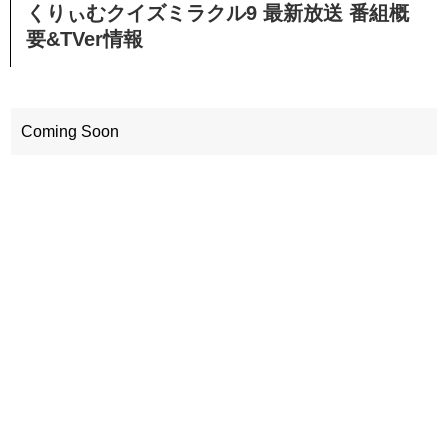
くりぃむクイズミラクル9 最新放送 番組概
要&TVer情報
Coming Soon