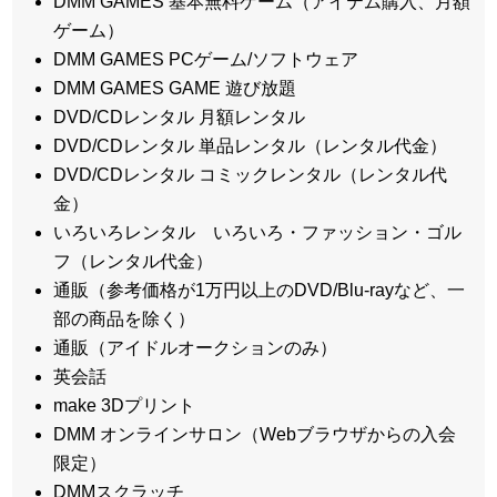
DMM GAMES 基本無料ゲーム（アイテム購入、月額
ゲーム）
DMM GAMES PCゲーム/ソフトウェア
DMM GAMES GAME 遊び放題
DVD/CDレンタル 月額レンタル
DVD/CDレンタル 単品レンタル（レンタル代金）
DVD/CDレンタル コミックレンタル（レンタル代
金）
いろいろレンタル いろいろ・ファッション・ゴル
フ（レンタル代金）
通販（参考価格が1万円以上のDVD/Blu-rayなど、一
部の商品を除く）
通販（アイドルオークションのみ）
英会話
make 3Dプリント
DMM オンラインサロン（Webブラウザからの入会
限定）
DMMスクラッチ