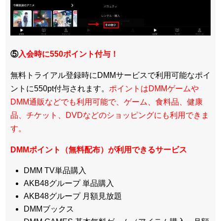
⑤
入会時に550ポイント付与！
無料トライアル登録時にDMMサービスで利用可能なポイ
ントに550pt付与されます。
ポイントはDMMゲームや
DMM通販などでも利用可能で、ゲーム、食料品、健康
品、チケット、DVDなどのショッピングにも利用できま
す。
DMMポイント（無料配布）が利用できるサービス
DMM TV単品購入
AKB48グループ 単品購入
AKB48グループ 月額見放題
DMMブックス