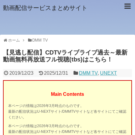
動画配信サービスまとめサイト
ホーム
DMM TV
【見逃し配信】CDTVライブライブ過去～最新
動画無料再放送フル視聴(tbs)はこちら！
2019/12/23
2025/12/31
DMM TV
,
UNEXT
Main Contents
本ページの情報は2026年3月時点のものです。
最新の配信状況はU-NEXTサイト/DMMTVサイトなど各サイトにてご確認
ください。
本ページの情報は2026年3月時点のものです。
最新の配信状況はU-NEXTサイト/DMMTVサイトなど各サイトにてご確認