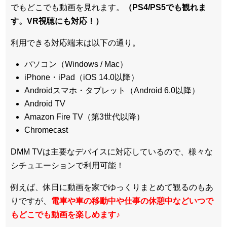
でもどこでも動画を見れます。
（PS4/PS5でも観れま
す。VR視聴にも対応！）
利用できる対応端末は以下の通り。
パソコン（Windows / Mac）
iPhone・iPad（iOS 14.0以降）
Androidスマホ・タブレット（Android 6.0以降）
Android TV
Amazon Fire TV（第3世代以降）
Chromecast
DMM TVは主要なデバイスに対応しているので、
様々な
シチュエーションで利用可能！
例えば、休日に動画を家でゆっくりまとめて観るのもあ
りですが、
電車や車の移動中や仕事の休憩中などいつで
もどこでも動画を楽しめます
♪