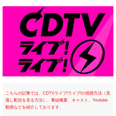
こちらの記事では、CDTVライブ!ライブ!の視聴方法（見
逃し配信を見る方法）、番組概要、キャスト、Youtube
動画などを紹介しております。