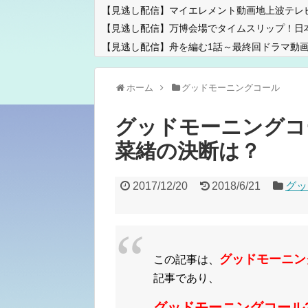
【見逃し配信】マイエレメント動画地上波テレ
【見逃し配信】万博会場でタイムスリップ！日
【見逃し配信】舟を編む1話～最終回ドラマ動画
ホーム
グッドモーニングコール
グッドモーニングコー
菜緒の決断は？
2017/12/20
2018/6/21
グッ
グッドモーニン
この記事は、
記事であり、
グッドモーニングコール