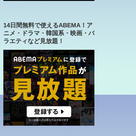
14日間無料で使えるABEMA！ア
ニメ・ドラマ・韓国系・映画・バ
ラエティなど見放題！