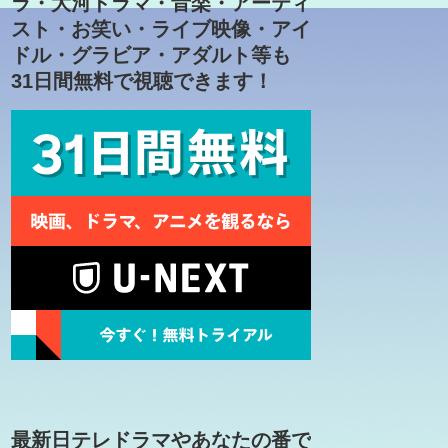
ラ・大河ドラマ・音楽・アーティ
スト・お笑い・ライブ映像・アイ
ドル・グラビア・アダルト等も
31日間無料で視聴できます！
最新日テレドラマやあなたの番で