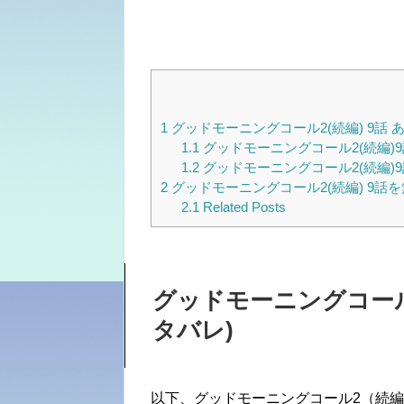
1
グッドモーニングコール2(続編) 9話 
1.1
グッドモーニングコール2(続編)9
1.2
グッドモーニングコール2(続編)
2
グッドモーニングコール2(続編) 9
2.1
Related Posts
グッドモーニングコール2
タバレ)
以下、グッドモーニングコール2（続編