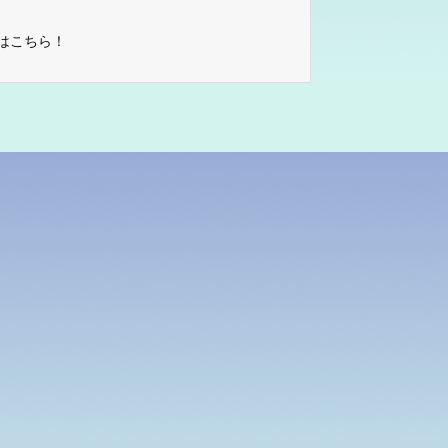
はこちら！