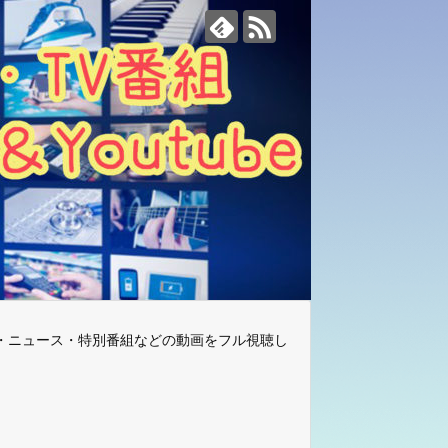
・ニュース・特別番組などの動画をフル視聴し