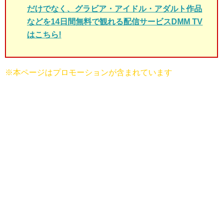
だけでなく、グラビア・アイドル・アダルト作品
などを14日間無料で観れる配信サービスDMM TV
はこちら!
※本ページはプロモーションが含まれています