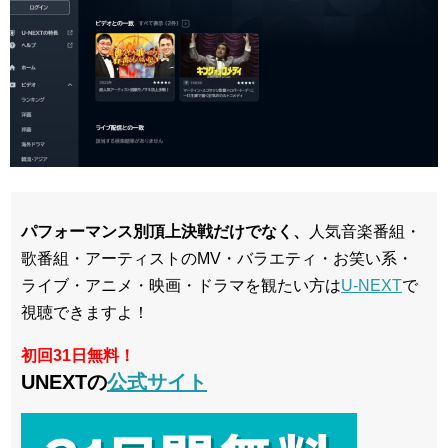
パフォーマンス別頂上決戦だけでなく、
人気音楽番組・
歌番組・アーティストのMV・バラエティ・お笑い系・
ライブ・アニメ・映画・ドラマを観たい方は
U-NEXT
で
視聴できますよ！
初回31日無料！
UNEXTの
公式サイト