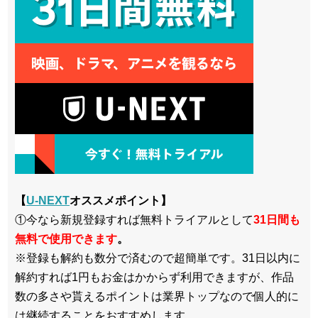
【
U-NEXT
オススメポイント】
①今なら新規登録すれば無料トライアルとして
3
1日間も
無料で使用できます
。
※登録も解約も数分で済むので超簡単です。31日以内に
解約すれば1円もお金はかからず利用できますが、作品
数の多さや貰えるポイントは業界トップなので個人的に
は継続することをおすすめします。