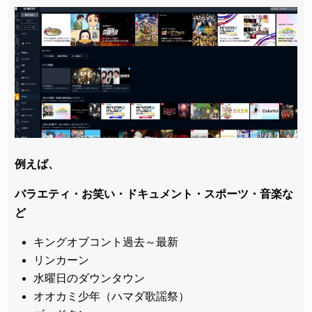
例えば、
バラエティ・お笑い・ドキュメント・スポーツ・音楽な
ど
キングオブコント過去～最新
リンカーン
水曜日のダウンタウン
オオカミ少年（ハマダ歌謡祭）