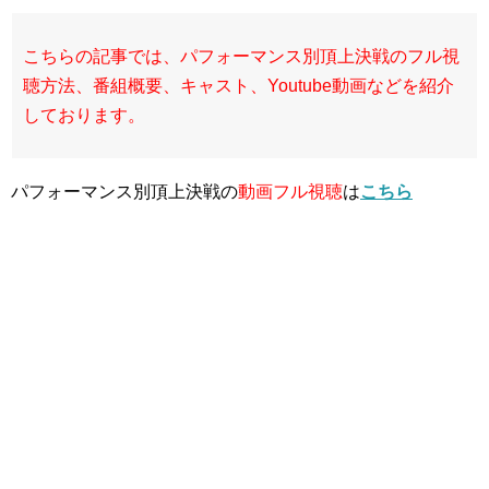
こちらの記事では、パフォーマンス別頂上決戦のフル視
聴方法、番組概要、キャスト、Youtube動画などを紹介
しております。
パフォーマンス別頂上決戦の
動画フル視聴
は
こちら