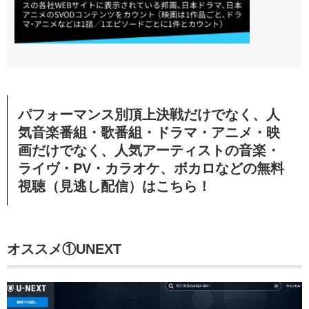
パフォーマンス別頂上決戦だけでなく、
人
気音楽番組・歌番組・ドラマ・アニメ・映
画だけでなく、人気アーティストの音楽・
ライヴ・PV・カラオケ、ボカロなどの無料
視聴（見逃し配信）はこちら！
オススメ①
UNEXT