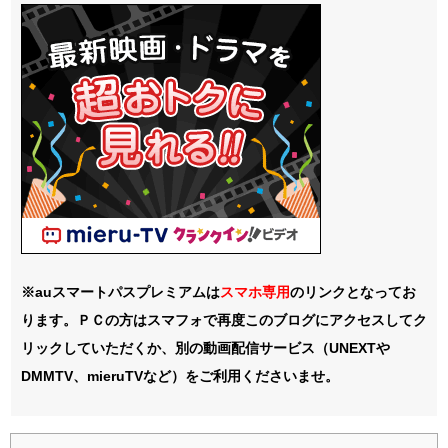
※auスマートパスプレミアムは
スマホ
専用
のリンクとなってお
ります。ＰＣの方はスマフォで再度このブログにアクセスしてク
リックしていただくか、別の動画配信サービス（UNEXTや
DMMTV、mieruTVなど）をご利用くださいませ。