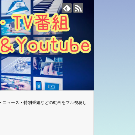
・ニュース・特別番組などの動画をフル視聴し