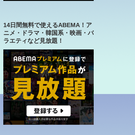
14日間無料で使えるABEMA！ア
ニメ・ドラマ・韓国系・映画・バ
ラエティなど見放題！