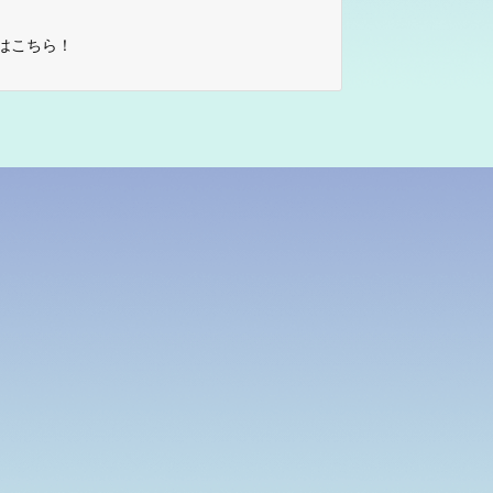
はこちら！