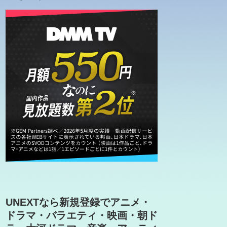
UNEXTなら新規登録でアニメ・
ドラマ・バラエティ・映画・朝ド