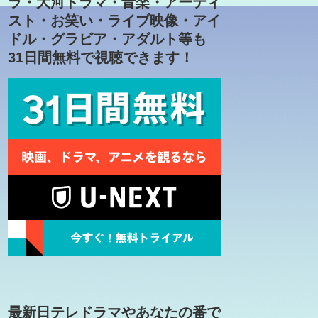
ラ・大河ドラマ・音楽・アーティ
スト・お笑い・ライブ映像・アイ
ドル・グラビア・アダルト等も
31日間無料で視聴できます！
最新日テレドラマやあなたの番で