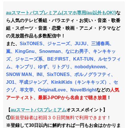
auスマートパスプレミアム(スマホ専用/au以外もOK!)
な
ら人気のテレビ番組・バラエティ・お笑い・音楽・歌番
組・スポーツ・音楽・恋愛・映画・アニメ・ドラマなど
の見放題作品も多数配信中！
また、
SixTONES、ジャニーズ、JUJU、三浦春馬、
嵐、KingGnu、
Snowman、なにわ男子、キンキキッ
ズ、ジャニーズ系、BE:FIRST、KAT-TUN、ルセラフィ
ム、キンプリ、ゆず、リトグリ、nobodyknows、
SNOW MAN、INI、SixTONES、ポルノグラフティ、
JO1、平成ジャンプ、KinkiKids（キンキキッズ）、セ
クゾ、羊文学、OriginalLove、NovelBright
などの
人気
アーティスト、最新J-POPから名曲まで聴き放題
！
【
auスマートパスプレミアム
オススメポイント】
①
新規登録者は初回３０日間無料で利用できます
！
※登録して30日以内に解約すれば一円もお金はかかりま