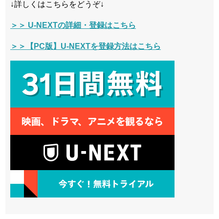
↓詳しくはこちらをどうぞ↓
＞＞ U-NEXTの詳細・登録はこちら
＞＞【PC版】U-NEXTを登録方法はこちら