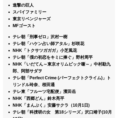
進撃の巨人
スパイファミリー
東京リベンジャーズ
MFゴースト
テレ朝「刑事ゼロ」沢村一樹
テレ朝「ハケン占い師アタル」杉咲花
NHK「トクサツガガガ」小芝風花
テレ朝「僕の初恋をキミに捧ぐ」野村周平
NHK「いだてん～東京オリムピック噺～」中村勘九
郎、阿部サダヲ
テレ朝「Perfect Crime (パーフェクトクライム)」ト
リンドル玲奈、桜田通
テレ東「フルーツ宅配便」濱田岳
NHK「西郷どん」鈴木亮平
NHK「まんぷく」安藤サクラ（10月1日)
テレ朝「科捜研の女 第18シリーズ」沢口靖子(10月