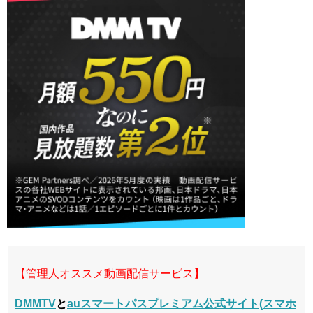
【管理人オススメ動画配信サービス】
DMMTV
と
auスマートパスプレミアム公式サイト(スマホ