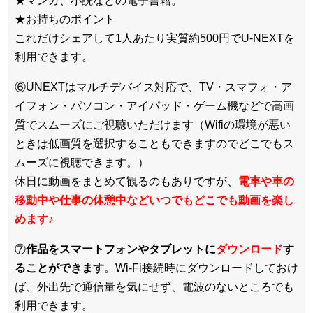
★マンガ、小説などの電子書籍。
★お持ちのポイント
これだけシェアして1人あたり実質約500円でU-NEXTを
利用できます。
⑥UNEXTはマルチデバイス対応で、TV・スマフォ・ア
イフォン・パソコン・アイパッド・ゲーム機などで高画
質でスムーズにご視聴いただけます（Wifiの環境が悪い
ときは低画質を選択することもできますのでどこでもス
ムーズに視聴できます。）
休日に動画をまとめて観るのもありですが、
電車や車の
移動中や仕事の休憩中などいつでもどこでも動画を楽し
めます
♪
⑦
作品をスマートフォンやタブレットに
ダウンロード
す
ることができます
。Wi-Fi接続時にダウンロードしておけ
ば、外出先で通信量を気にせず、電波のないところでも
利用できます。