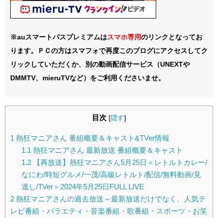
※auスマートパスプレミアムは
スマホ
専用
のリンクとなってお
ります。ＰＣの方はスマフォで再度このブログにアクセスしてク
リックしていただくか、別の動画配信サービス（UNEXTや
DMMTV、mieruTVなど）をご利用くださいませ。
目次
[
隠す
]
1
熱狂マニアさん 番組概要＆キャスト&TVer情報
1.1
熱狂マニアさん 最新放送 番組概要＆キャスト
1.2
【再放送】熱狂マニアさん5月25日＜レトルトカレー/
なにわ/時短グルメ/一茂/高級レトルト/配信/無料動画/見
逃し/TVer＞2024年5月25日FULL LIVE
2
熱狂マニアさんの過去放送～最新放送だけでなく、人気テ
レビ番組・バラエティ・音楽番組・歌番組・スポーツ・お笑