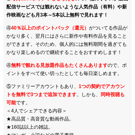
配信サービスでは観れないような人気作品（有料）や新
作映画なども月3本～5本以上無料で見れます！
④
40％以上のポイントバック（還元）
がついてる作品が
かなり多く、翌月にはさらに新作や有料作品を見ること
ができます。そのため、個人的には無料期間を過ぎても
かなり楽しめるので継続することをおすすめします！
④
無料で観れる見放題作品もたくさんあります
ので、ポ
イントをすべて使い切ったとしても毎日楽しめます。
⑤ファミリーアカウントもあり、
1つの契約でアカウン
トを無料で3つまで追加できます
。しかも、
同時視聴も
可能
です。
＜4人でシェアできる内容＞
★高品質・高音質な動画作品。
★160誌以上の雑誌。