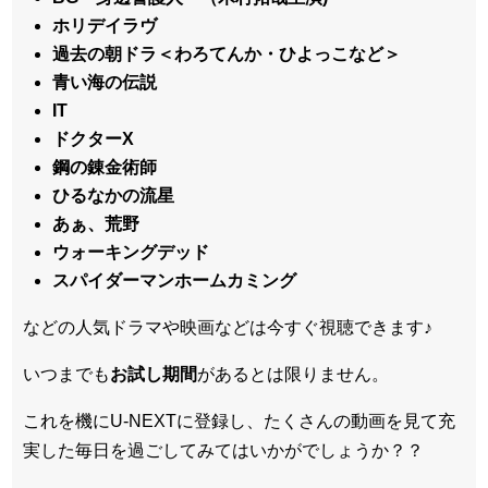
ホリデイラヴ
過去の朝ドラ＜わろてんか・ひよっこなど＞
青い海の伝説
IT
ドクターX
鋼の錬金術師
ひるなかの流星
あぁ、荒野
ウォーキングデッド
スパイダーマンホームカミング
などの人気ドラマや映画などは今すぐ視聴できます♪
いつまでも
お試し
期間
があるとは限りません。
これを機にU-NEXTに登録し、たくさんの動画を見て充
実した毎日を過ごしてみてはいかがでしょうか？？