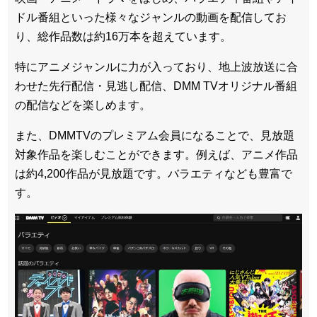
ドル番組といった様々なジャンルの動画を配信してお
り、総作品数は約16万本を超えています。
特にアニメジャンルに力が入っており、地上波放送に合
わせた先行配信・見逃し配信、DMM TVオリジナル番組
の配信などを楽しめます。
また、DMMTVのプレミアム会員になることで、見放題
対象作品を楽しむことができます。例えば、アニメ作品
は約4,200作品が見放題です。バラエティなども豊富で
す。