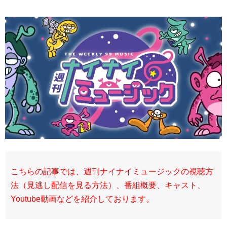
こちらの記事では、週刊ナイナイミュージックの視聴方
法（見逃し配信を見る方法）、番組概要、キャスト、
Youtube動画などを紹介しております。