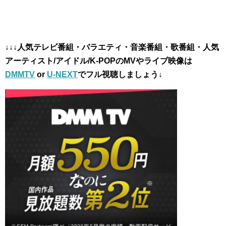
↓
↓↓人気テレビ番組・バラエティ・音楽番組・歌番組・人気
アーティスト/アイドル/K-POPのMVやライブ映像は
DMMTV
or
U-NEXT
でフル視聴しましょう↓