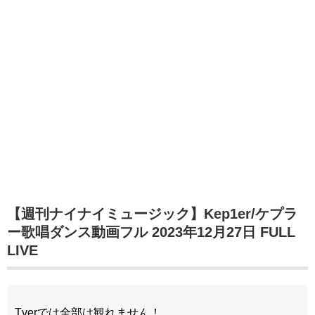
【週刊ナイナイミュージック】Kep1er/ケプラ
ー歌唱ダンス動画フル 2023年12月27日 FULL
LIVE
Tverでは全部は観れません！