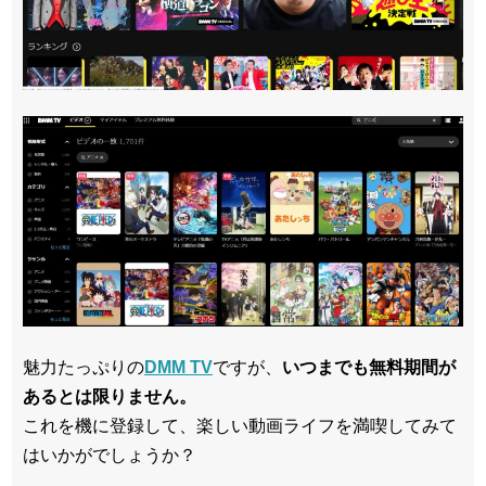
魅力たっぷりの
DMM TV
ですが、
いつまでも無料期間が
あるとは限りません。
これを機に登録して、楽しい動画ライフを満喫してみて
はいかがでしょうか？