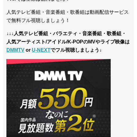
人気テレビ番組・音楽番組・歌番組は動画配信サービス
で無料フル視聴しましょう！
↓
↓↓人気テレビ番組・バラエティ・音楽番組・歌番組・
人気アーティスト/アイドル/K-POPのMVやライブ映像は
DMMTV
or
U-NEXT
でフル視聴しましょう↓