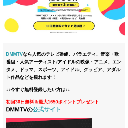
DMMTV
なら人気のテレビ番組、バラエティ、音楽・歌
番組・人気アーティスト/アイドルの映像・アニメ、エン
タメ、ドラマ、スポーツ、アイドル、グラビア、アダル
ト作品などを観れます！
↓↓今すぐ無料登録したい方は↓↓
初回30日無料＆最大1650ポイントプレゼント
DMMTVの
公式サイト