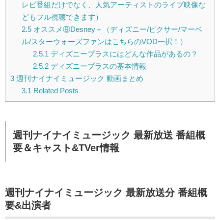
レビ番組だけでなく、人気アーティストのライブ映像な
どもフル視聴できます）
2.5
オススメ⑨Desney＋（ディズニー/ピクサー/マーベ
ル/スターウォーズファンはこちらのVOD一択！）
2.5.1
ディズニープラスにはどんな作品があるの？
2.5.2
ディズニープラスの基本情報
3
週刊ナイナイミュージック 動画まとめ
3.1
Related Posts
週刊ナイナイミュージック 最新放送 番組概
要＆キャスト&TVer情報
週刊ナイナイミュージック 最新放送分 番組概
要&出演者