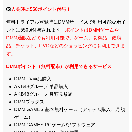
⑤
入会時に550ポイント付与！
無料トライアル登録時にDMMサービスで利用可能なポイ
ントに550pt付与されます。
ポイントはDMMゲームや
DMM通販などでも利用可能で、ゲーム、食料品、健康
品、チケット、DVDなどのショッピングにも利用できま
す。
DMMポイント（無料配布）が利用できるサービス
DMM TV単品購入
AKB48グループ 単品購入
AKB48グループ 月額見放題
DMMブックス
DMM GAMES 基本無料ゲーム（アイテム購入、月額
ゲーム）
DMM GAMES PCゲーム/ソフトウェア