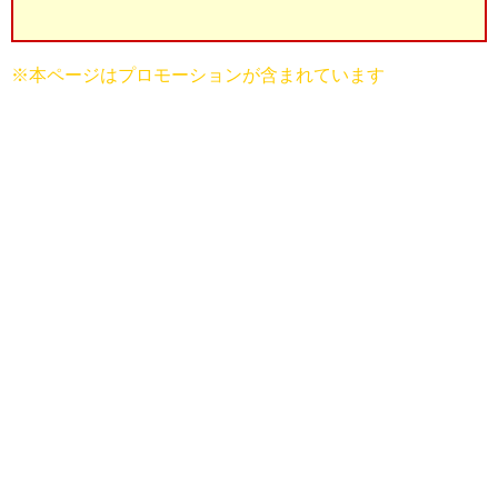
※本ページはプロモーションが含まれています