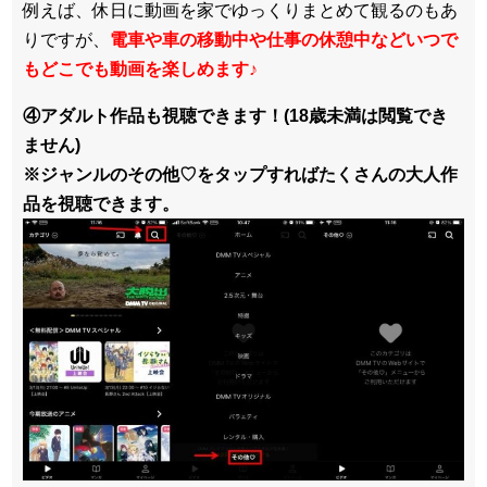
例えば、休日に動画を家でゆっくりまとめて観るのもあ
りですが、
電車や車の移動中や仕事の休憩中などいつで
もどこでも動画を楽しめます
♪
④アダルト作品も視聴できます！(18歳未満は閲覧でき
ません)
※ジャンルのその他♡をタップすればたくさんの大人作
品を視聴できます。