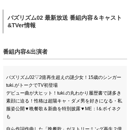
バズリズム02 最新放送 番組内容＆キャスト
&TVer情報
番組内容&出演者
バズリズム02▽2億再生超えの謎少女！15歳のシンガー
tuki.がトークでTV初登場
デビュー曲が大ヒット！tuki.の丸わかり履歴書で謎多き
素顔に迫る！性格は超陽キャ・ダメ男を好きになる・私
服姿公開▼晩餐歌＆新曲を特別披露▼ME：I＆ボイネク
も
自ら作詞作曲した「晩餐歌」がストリーミング再生２億