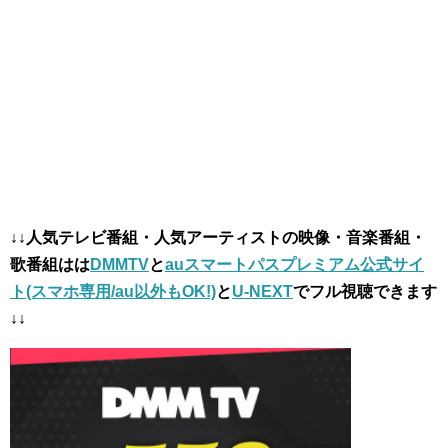
↓↓人気テレビ番組・人気アーティストの映像・音楽番組・
歌番組は
は
DMMTV
と
auスマートパスプレミアム公式サイ
ト(スマホ専用/au以外もOK!)
と
U-NEXT
でフル視聴できます
↓↓