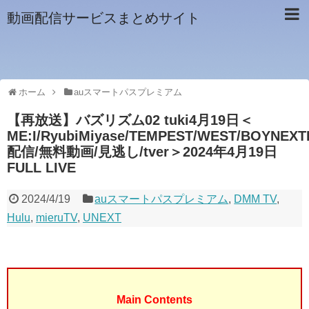
動画配信サービスまとめサイト
ホーム
auスマートパスプレミアム
【再放送】バズリズム02 tuki4月19日＜
ME:I/RyubiMiyase/TEMPEST/WEST/BOYNEX
配信/無料動画/見逃し/tver＞2024年4月19日
FULL LIVE
2024/4/19
auスマートパスプレミアム
,
DMM TV
,
Hulu
,
mieruTV
,
UNEXT
Main Contents