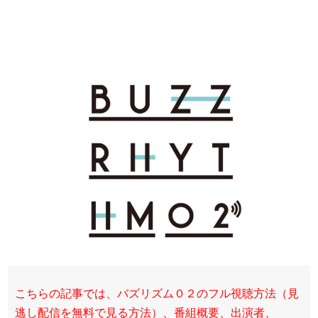
こちらの記事では、バズリズム０２のフル視聴方法（見
逃し配信を無料で見る方法）、番組概要、出演者、