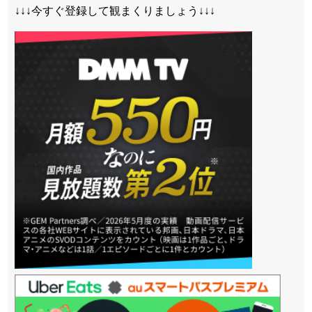
↓↓↓今すぐ登録して観まくりましょう↓↓↓