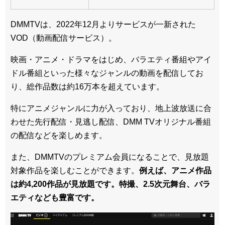
DMMTVは、2022年12月よりサービスが一新された
VOD（動画配信サービス）。
映画・アニメ・ドラマをはじめ、バラエティ番組やアイ
ドル番組といった様々なジャンルの動画を配信してお
り、総作品数は約16万本を超えています。
特にアニメジャンルに力が入っており、地上波放送に合
わせた先行配信・見逃し配信、DMM TVオリジナル番組
の配信などを楽しめます。
また、DMMTVのプレミアム会員になることで、見放題
対象作品を楽しむことができます。
例えば、アニメ作品
は約4,200作品が見放題です。特撮、2.5次元舞台、バラ
エティなども豊富です。