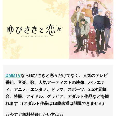
DMMTV
ならゆびさきと恋々だけでなく、
人気のテレビ
番組、音楽、歌、人気アーティストの映像、バラエテ
ィ、アニメ、エンタメ、ドラマ、スポーツ、2.5次元舞
台、特撮、アイドル、グラビア、アダルト作品などを観
れます！
(アダルト作品は18歳未満は閲覧できません)
↓↓今すぐ無料登録したい方は↓↓