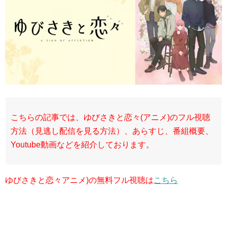
こちらの記事では、ゆびさきと恋々(アニメ)のフル視聴
方法（見逃し配信を見る方法）、あらすじ、番組概要、
Youtube動画などを紹介しております。
ゆびさきと恋々アニメ)の無料フル視聴は
こちら