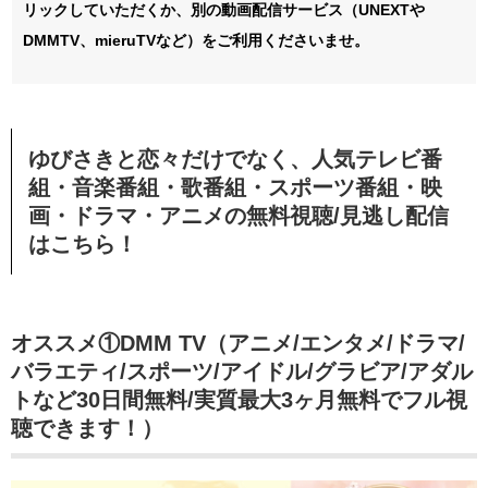
リックしていただくか、別の動画配信サービス（UNEXTや
DMMTV、mieruTVなど）をご利用くださいませ。
ゆびさきと恋々だけでなく、人気テレビ番
組・音楽番組・歌番組・スポーツ番組・映
画・ドラマ・アニメの無料視聴/見逃し配信
はこちら！
オススメ①DMM TV（アニメ/エンタメ/ドラマ/
バラエティ/スポーツ/アイドル/グラビア/アダル
トなど30日間無料/実質最大3ヶ月無料でフル視
聴できます！）