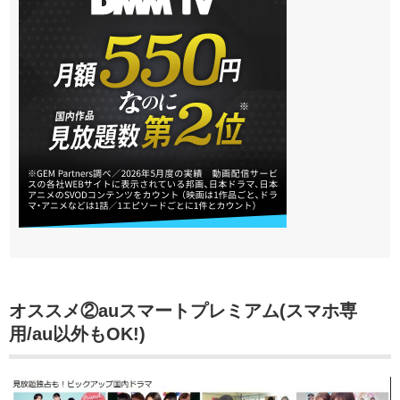
オススメ②auスマートプレミアム(スマホ専
用/au以外もOK!)