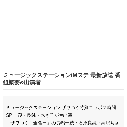
ミュージックステーション/Mステ 最新放送
番
組概要&出演者
ミュージックステーション ザワつく特別コラボ２時間
SP 一茂・良純・ちさ子が生出演
「ザワつく！金曜日」の長嶋一茂・石原良純・高嶋ちさ