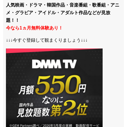
人気映画・ドラマ・韓国作品・音楽番組・歌番組・アニ
メ・グラビア・アイドル・アダルト作品などが見放
題！！
今なら1ヵ月無料体験あり！
↓↓↓今すぐ登録して観まくりましょう↓↓↓