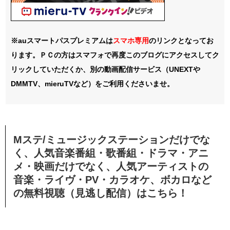
※auスマートパスプレミアムは
スマホ
専用
のリンクとなってお
ります。ＰＣの方はスマフォで再度このブログにアクセスしてク
リックしていただくか、別の動画配信サービス（UNEXTや
DMMTV、mieruTVなど）をご利用くださいませ。
Mステ/ミュージックステーションだけでな
く、
人気音楽番組・歌番組・ドラマ・アニ
メ・映画だけでなく、人気アーティストの
音楽・ライヴ・PV・カラオケ、ボカロなど
の無料視聴（見逃し配信）はこちら！