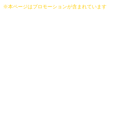
※本ページはプロモーションが含まれています