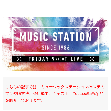
こちらの記事では、ミュージックステーション/Mステの
フル視聴方法、番組概要、キャスト、Youtube動画など
を紹介しております。