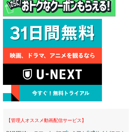
【管理人オススメ動画配信サービス】