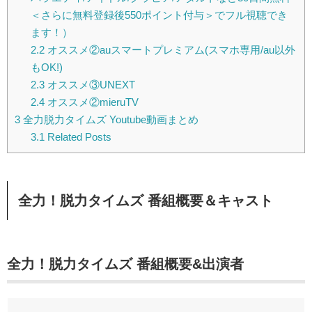
＜さらに無料登録後550ポイント付与＞でフル視聴でき
ます！）
2.2
オススメ②auスマートプレミアム(スマホ専用/au以外
もOK!)
2.3
オススメ③UNEXT
2.4
オススメ②mieruTV
3
全力脱力タイムズ Youtube動画まとめ
3.1
Related Posts
全力！脱力タイムズ 番組概要＆キャスト
全力！脱力タイムズ 番組概要&出演者