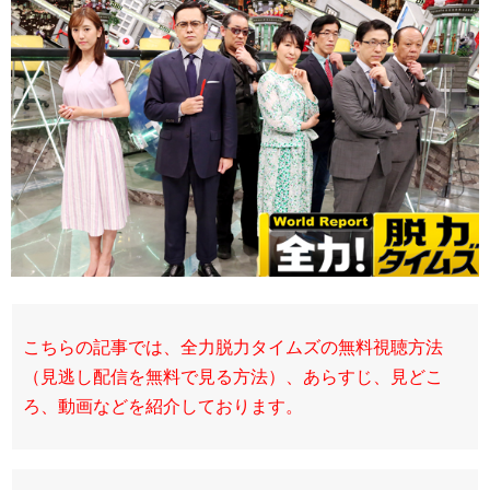
こちらの記事では、全力脱力タイムズの無料視聴方法
（見逃し配信を無料で見る方法）、あらすじ、見どこ
ろ、動画などを紹介しております。