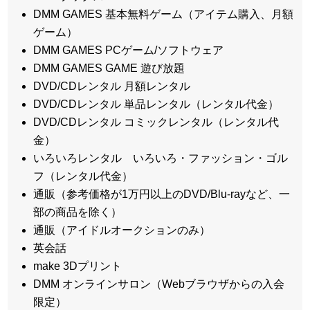
DMM GAMES 基本無料ゲーム（アイテム購入、月額
ゲーム）
DMM GAMES PCゲーム/ソフトウェア
DMM GAMES GAME 遊び放題
DVD/CDレンタル 月額レンタル
DVD/CDレンタル 単品レンタル（レンタル代金）
DVD/CDレンタル コミックレンタル（レンタル代
金）
いろいろレンタル いろいろ・ファッション・ゴル
フ（レンタル代金）
通販（参考価格が1万円以上のDVD/Blu-rayなど、一
部の商品を除く）
通販（アイドルオークションのみ）
英会話
make 3Dプリント
DMM オンラインサロン（Webブラウザからの入会
限定）