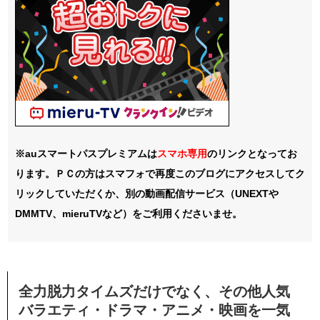
※auスマートパスプレミアムは
スマホ
専用
のリンクとなってお
ります。ＰＣの方はスマフォで再度このブログにアクセスしてク
リックしていただくか、別の動画配信サービス（UNEXTや
DMMTV、mieruTVなど）をご利用くださいませ。
全力脱力タイムズだけでなく、その他人気
バラエティ・ドラマ・アニメ・映画を一気