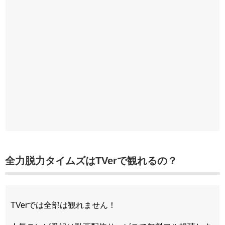
全力脱力タイムズはTVerで観れるの？
TVerでは全部は観れません！