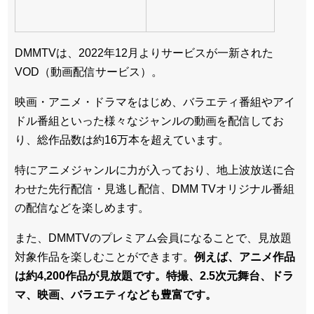
DMMTVは、2022年12月よりサービスが一新された
VOD（動画配信サービス）。
映画・アニメ・ドラマをはじめ、バラエティ番組やアイ
ドル番組といった様々なジャンルの動画を配信してお
り、総作品数は約16万本を超えています。
特にアニメジャンルに力が入っており、地上波放送に合
わせた先行配信・見逃し配信、DMM TVオリジナル番組
の配信などを楽しめます。
また、DMMTVのプレミアム会員になることで、見放題
対象作品を楽しむことができます。
例えば、アニメ作品
は約4,200作品が見放題です。特撮、2.5次元舞台、ドラ
マ、映画、バラエティなども豊富です。