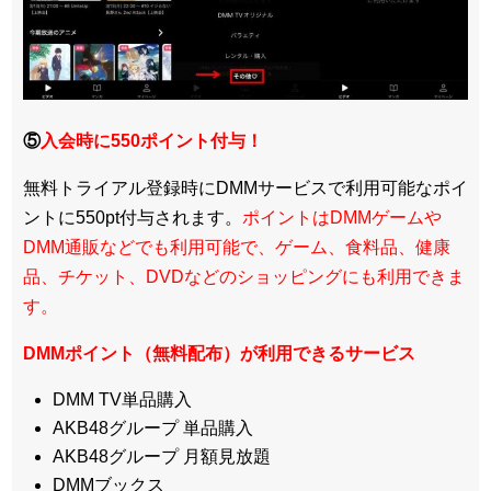
⑤
入会時に550ポイント付与！
無料トライアル登録時にDMMサービスで利用可能なポイ
ントに550pt付与されます。
ポイントはDMMゲームや
DMM通販などでも利用可能で、ゲーム、食料品、健康
品、チケット、DVDなどのショッピングにも利用できま
す。
DMMポイント（無料配布）が利用できるサービス
DMM TV単品購入
AKB48グループ 単品購入
AKB48グループ 月額見放題
DMMブックス