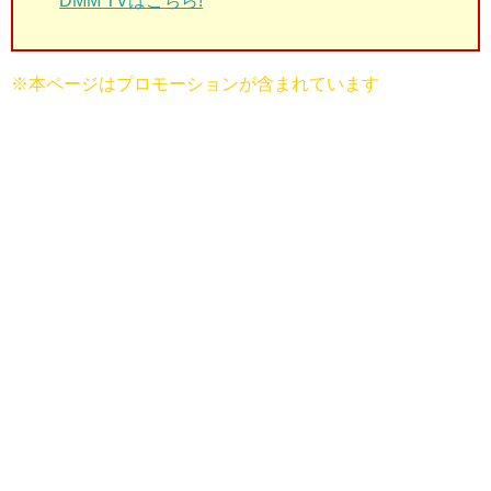
DMM TVはこちら!
※本ページはプロモーションが含まれています