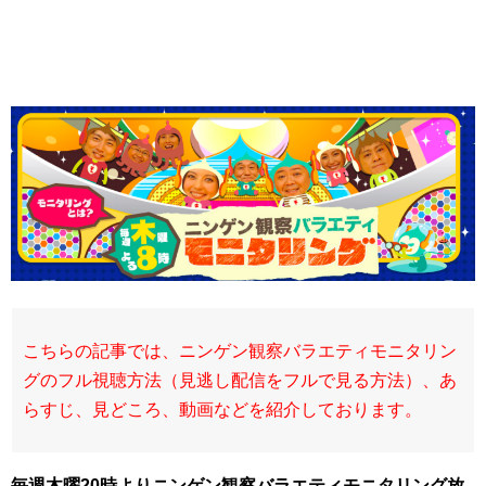
こちらの記事では、ニンゲン観察バラエティモニタリン
グのフル視聴方法（見逃し配信をフルで見る方法）、あ
らすじ、見どころ、動画などを紹介しております。
毎週
木曜20時よりニンゲン観察バラエティモニタリング放