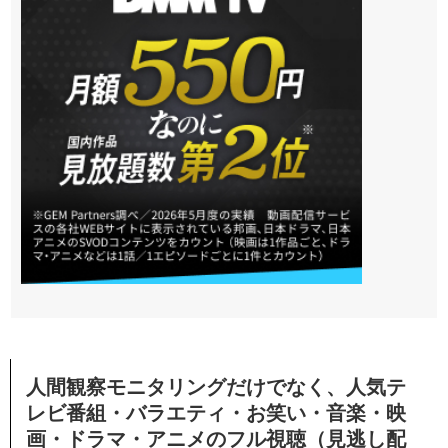
人間観察モニタリングだけでなく、人気テ
レビ番組・バラエティ・お笑い・音楽・映
画・ドラマ・アニメのフル視聴（見逃し配