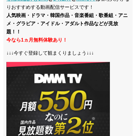
りおすすめする動画配信サービスです！
人気映画・ドラマ・韓国作品・音楽番組・歌番組・アニ
メ・グラビア・アイドル・アダルト作品などが見放
題！！
今なら1ヵ月無料体験あり！
↓↓↓今すぐ登録して観まくりましょう↓↓↓