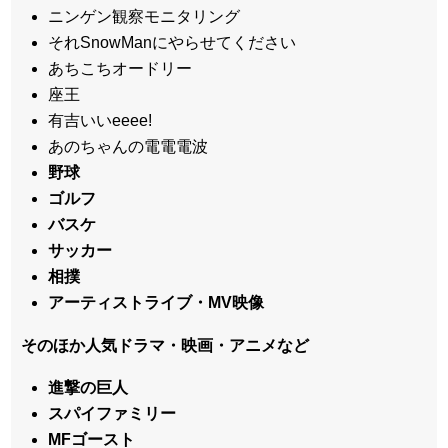
ニンゲン観察モニタリング
それSnowManにやらせてください
あちこちオードリー
座王
有吉いいeeee!
あのちゃんの電電電波
野球
ゴルフ
バスケ
サッカー
相撲
アーティストライブ・MV映像
そのほか人気ドラマ・映画・アニメなど
進撃の巨人
スパイファミリー
MFゴースト