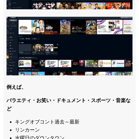
例えば、
バラエティ・お笑い・ドキュメント・スポーツ・音楽な
ど
キングオブコント過去～最新
リンカーン
水曜日のダウンタウン