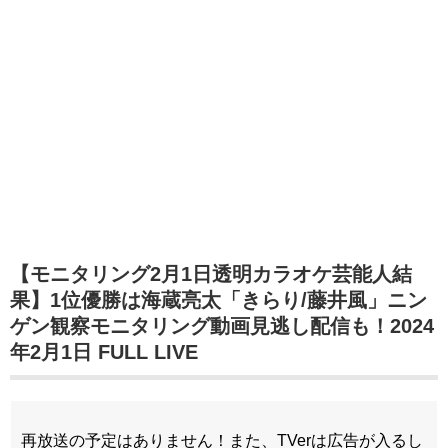
【モニタリング2月1日透明カラオケ芸能人結
果】1位優勝は海蔵亮太「きらり/藤井風」ニン
ゲン観察モニタリング動画見逃し配信も！2024
年2月1日 FULL LIVE
再放送の予定はありません！また、TVerは広告が入るし