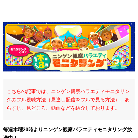
こちらの記事では、ニンゲン観察バラエティモニタリン
グのフル視聴方法（見逃し配信をフルで見る方法）、あ
らすじ、見どころ、動画などを紹介しております。
毎週
木曜20時よりニンゲン観察バラエティモニタリング放
送中！