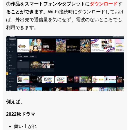
⑦
作品をスマートフォンやタブレットに
ダウンロード
す
ることができます
。Wi-Fi接続時にダウンロードしておけ
ば、外出先で通信量を気にせず、電波のないところでも
利用できます。
例えば、
2022秋ドラマ
舞い上がれ