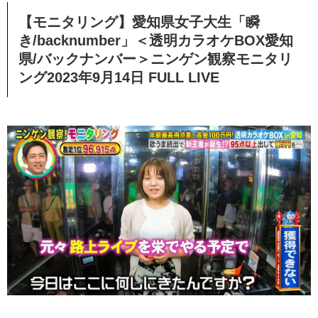
【モニタリング】愛知県女子大生「瞬
き/backnumber」＜透明カラオケBOX愛知
県/バックナンバー＞ニンゲン観察モニタリ
ング2023年9月14日 FULL LIVE