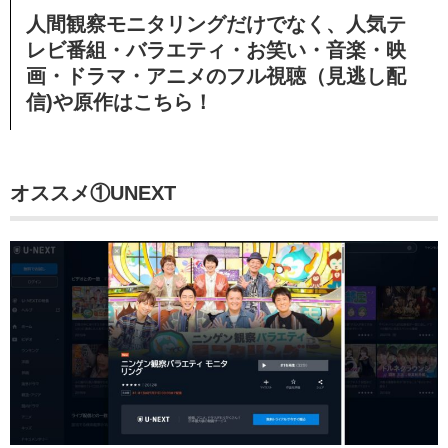
人間観察モニタリングだけでなく、人気テ
レビ番組・バラエティ・お笑い・音楽・映
画・ドラマ・アニメのフル視聴（見逃し配
信)や原作はこちら！
オススメ①UNEXT