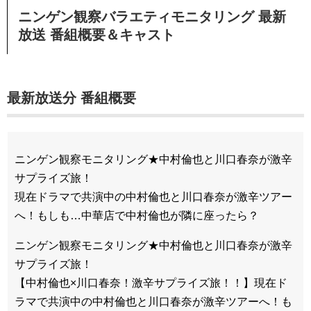
ニンゲン観察バラエティモニタリング 最新
放送 番組概要＆キャスト
最新放送分 番組概要
ニンゲン観察モニタリング★中村倫也と川口春奈が激辛
サプライズ旅！
現在ドラマで共演中の中村倫也と川口春奈が激辛ツアー
へ！もしも…中華店で中村倫也が隣に座ったら？
ニンゲン観察モニタリング★中村倫也と川口春奈が激辛
サプライズ旅！
【中村倫也×川口春奈！激辛サプライズ旅！！】現在ド
ラマで共演中の中村倫也と川口春奈が激辛ツアーへ！も