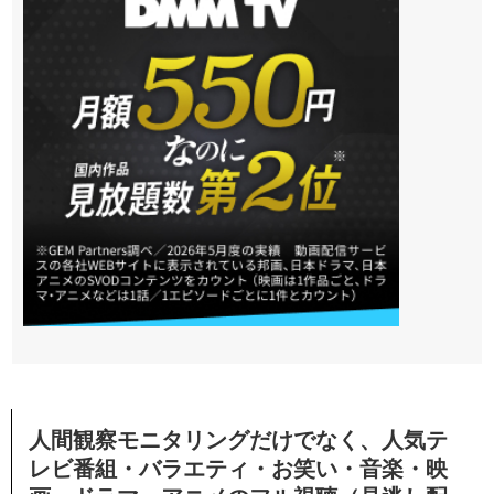
人間観察モニタリングだけでなく、人気テ
レビ番組・バラエティ・お笑い・音楽・映