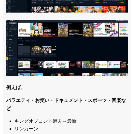
例えば、
バラエティ・お笑い・ドキュメント・スポーツ・音楽な
ど
キングオブコント過去～最新
リンカーン