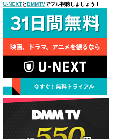
U-NEXT
と
DMMTV
でフル視聴しましょう！