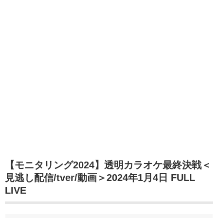
【モニタリング2024】透明カラオケ最終決戦＜
見逃し配信/tver/動画＞2024年1月4日 FULL
LIVE