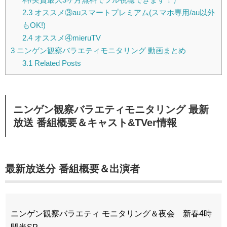
2.3
オススメ③auスマートプレミアム(スマホ専用/au以外
もOK!)
2.4
オススメ④mieruTV
3
ニンゲン観察バラエティモニタリング 動画まとめ
3.1
Related Posts
ニンゲン観察バラエティモニタリング 最新
放送 番組概要＆キャスト&TVer情報
最新放送分 番組概要＆出演者
ニンゲン観察バラエティ モニタリング＆夜会 新春4時