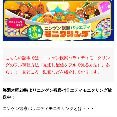
こちらの記事では、ニンゲン観察バラエティモニタリン
グのフル視聴方法（見逃し配信をフルで見る方法）、あ
らすじ、見どころ、動画などを紹介しております。
毎週
木曜20時よりニンゲン観察バラエティモニタリング放
送中！
ニンゲン観察バラエティモニタリングとは・・・