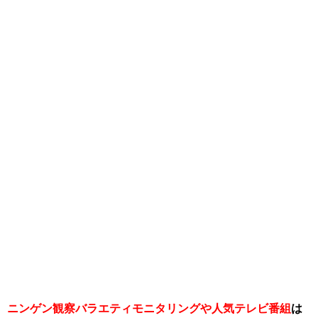
ニンゲン観察バラエティモニタリングや人気テレビ番組
は