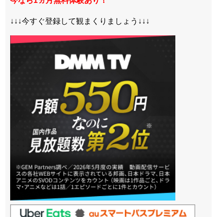
今なら1ヵ月無料体験あり！
↓↓↓今すぐ登録して観まくりましょう↓↓↓