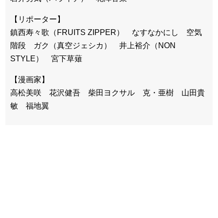
【リポーター】
鎮西寿々歌（FRUITS ZIPPER） なすなかにし 空気
階段 ガク（真空ジェシカ） 井上裕介（NON
STYLE） 宮下草薙
【漫画家】
高松美咲 花沢健吾 柴田ヨクサル 克・亜樹 山田貴
敏 福地翼