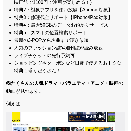
映画館で1100円で映画が楽しめる！)
特典2：対象アプリを使い放題【Android対象】
特典3：修理代金サポート【iPhone/iPad対象】
特典4：最大50GBのデータお預かりサービス
特典5：スマホの位置検索サポート
最新のJ-POPから名曲まで聴き放題
人気のファッション誌や週刊誌が読み放題
ライブチケットの先行予約可
ショッピングやクーポンなど日常で使えるおトクな
特典も盛りだくさん！
⑥たくさんの人気ドラマ・バラエティ・アニメ・映画
の
動画が見れます。
例えば