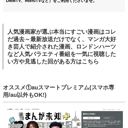
DMMTV、mieruTVなど）をご利用くださいませ。
人気漫画家が選ぶ本当にすごい漫画はコレ
だ過去～最新放送
だけでなく、
マンガ大好
き芸人で紹介された漫画、
ロンドンハーツ
など人気バラエティ番組
を一気に視聴した
い方や見逃した回がある方はこちら
オススメ①auスマートプレミアム(スマホ専
用/au以外もOK!)