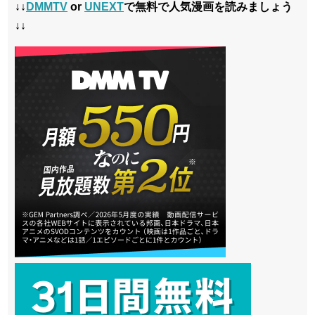
↓↓
DMMTV
or
UNEXT
で無料で人気漫画を読みましょう
↓↓