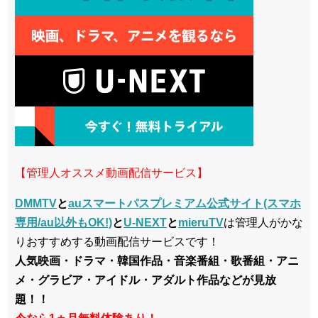
【管理人オススメ動画配信サービス】
DMMTV
と
auスマートパスプレミアム公式サイト(スマホ
専用/au以外もOK!)
と
U-NEXT
と
mieruTV
は管理人がかな
りおすすめする動画配信サービスです！
人気映画・ドラマ・韓国作品・音楽番組・歌番組・アニ
メ・グラビア・アイドル・アダルト作品などが見放
題！！