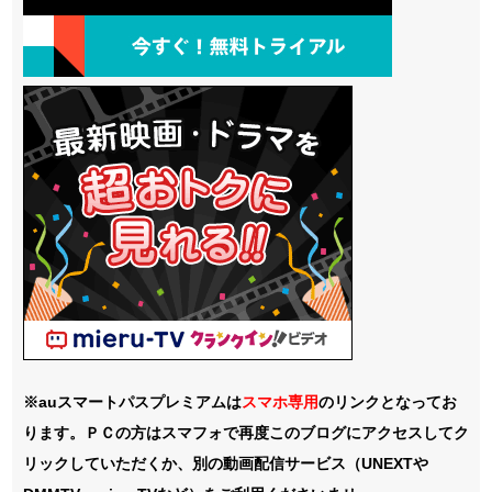
※auスマートパスプレミアムは
スマホ
専用
のリンクとなってお
ります。ＰＣの方はスマフォで再度このブログにアクセスしてク
リックしていただくか、別の動画配信サービス（UNEXTや