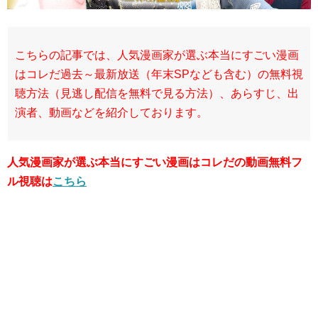
こちらの記事では、人気漫画家が選ぶ本当にすごい漫画
はコレだ過去～最新放送（年末SPなども含む）の無料視
聴方法（見逃し配信を無料で見る方法）、あらすじ、出
演者、動画などを紹介しております。
人気漫画家が選ぶ本当にすごい漫画はコレだの動画
無料フ
ル視聴は
こちら