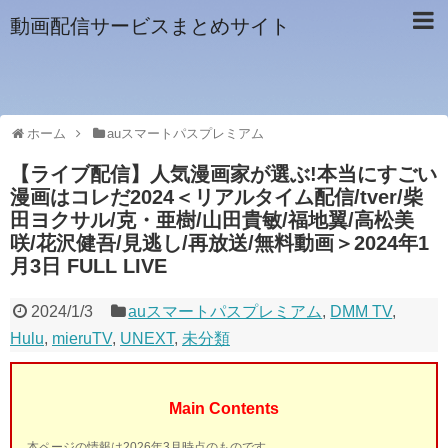
動画配信サービスまとめサイト
ホーム
auスマートパスプレミアム
【ライブ配信】人気漫画家が選ぶ!本当にすごい
漫画はコレだ2024＜リアルタイム配信/tver/柴
田ヨクサル/克・亜樹/山田貴敏/福地翼/高松美
咲/花沢健吾/見逃し/再放送/無料動画＞2024年1
月3日 FULL LIVE
2024/1/3
auスマートパスプレミアム
,
DMM TV
,
Hulu
,
mieruTV
,
UNEXT
,
未分類
Main Contents
本ページの情報は2026年3月時点のものです。