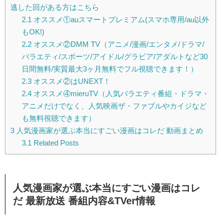
逃した回がある方はこちら
2.1
オススメ①auスマートプレミアム(スマホ専用/au以外
もOK!)
2.2
オススメ②DMM TV（アニメ/漫画/エンタメ/ドラマ/
バラエティ/スポーツ/アイドル/グラビア/アダルトなど30
日間無料/実質最大3ヶ月無料でフル視聴できます！）
2.3
オススメ②はUNEXT！
2.4
オススメ④mieruTV（人気バラエティ番組・ドラマ・
アニメだけでなく、人気映画ザ・ファブルやカイジなど
も無料視聴できます）
3
人気漫画家が選ぶ本当にすごい漫画はコレだ 動画まとめ
3.1
Related Posts
人気漫画家が選ぶ本当にすごい漫画はコレ
だ 最新放送
番組内容&TVer情報