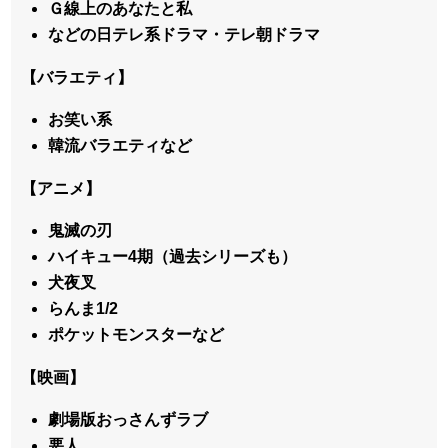
Ｇ線上のあなたと私
などの日テレ系ドラマ・テレ朝ドラマ
【バラエティ】
お笑い系
韓流バラエティなど
【アニメ】
鬼滅の刃
ハイキュー4期（過去シリーズも）
犬夜叉
らんま1/2
ポケットモンスターなど
【映画】
劇場版おっさんずラブ
悪人