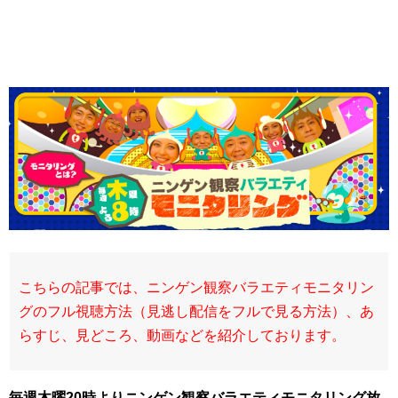
こちらの記事では、ニンゲン観察バラエティモニタリン
グのフル視聴方法（見逃し配信をフルで見る方法）、あ
らすじ、見どころ、動画などを紹介しております。
毎週
木曜20時よりニンゲン観察バラエティモニタリング放