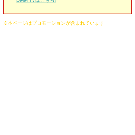
DMM TVはこちら!
※本ページはプロモーションが含まれています