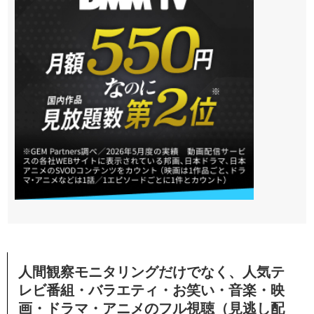
人間観察モニタリングだけでなく、人気テ
レビ番組・バラエティ・お笑い・音楽・映
画・ドラマ・アニメのフル視聴（見逃し配