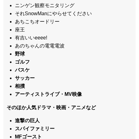
ニンゲン観察モニタリング
それSnowManにやらせてください
あちこちオードリー
座王
有吉いいeeee!
あのちゃんの電電電波
野球
ゴルフ
バスケ
サッカー
相撲
アーティストライブ・MV映像
そのほか人気ドラマ・映画・アニメなど
進撃の巨人
スパイファミリー
MFゴースト