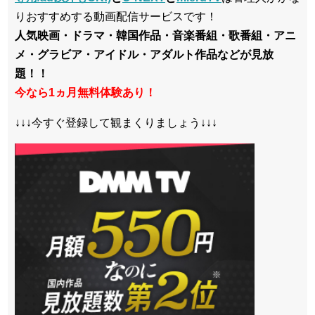
りおすすめする動画配信サービスです！
人気映画・ドラマ・韓国作品・音楽番組・歌番組・アニ
メ・グラビア・アイドル・アダルト作品などが見放
題！！
今なら1ヵ月無料体験あり！
↓↓↓今すぐ登録して観まくりましょう↓↓↓