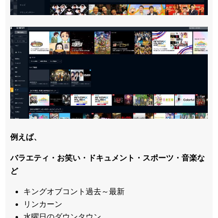
例えば、
バラエティ・お笑い・ドキュメント・スポーツ・音楽な
ど
キングオブコント過去～最新
リンカーン
水曜日のダウンタウン