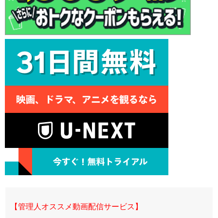
【管理人オススメ動画配信サービス】