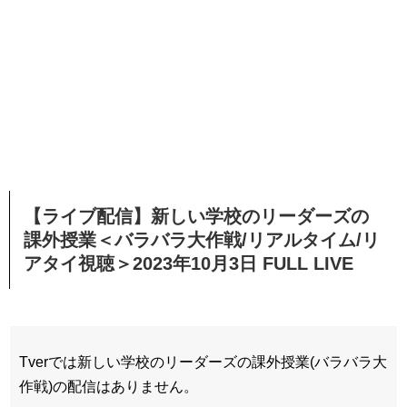
【ライブ配信】新しい学校のリーダーズの
課外授業＜バラバラ大作戦/リアルタイム/リ
アタイ視聴＞2023年10月3日 FULL LIVE
Tverでは新しい学校のリーダーズの課外授業(バラバラ大
作戦)の配信はありません。