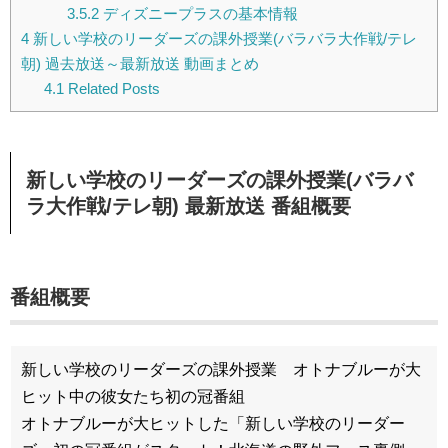
3.5.2
ディズニープラスの基本情報
4
新しい学校のリーダーズの課外授業(バラバラ大作戦/テレ
朝) 過去放送～最新放送 動画まとめ
4.1
Related Posts
新しい学校のリーダーズの課外授業(バラバ
ラ大作戦/テレ朝) 最新放送 番組概要
番組概要
新しい学校のリーダーズの課外授業 オトナブルーが大
ヒット中の彼女たち初の冠番組
オトナブルーが大ヒットした「新しい学校のリーダー