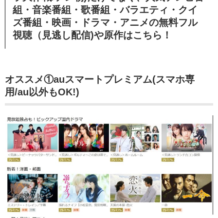
組・音楽番組・歌番組・バラエティ・クイ
ズ番組・映画・ドラマ・アニメの無料フル
視聴（見逃し配信)や原作はこちら！
オススメ①auスマートプレミアム(スマホ専
用/au以外もOK!)