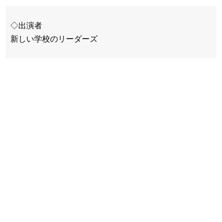
◇出演者
新しい学校のリーダーズ