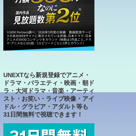
UNEXTなら新規登録でアニメ・
ドラマ・バラエティ・映画・朝ド
ラ・大河ドラマ・音楽・アーティ
スト・お笑い・ライブ映像・アイ
ドル・グラビア・アダルト等も
31日間無料で視聴できます！