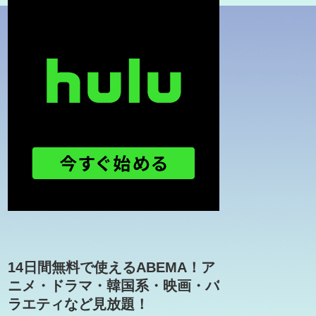
14日間無料で使えるABEMA！ア
ニメ・ドラマ・韓国系・映画・バ
ラエティなど見放題！