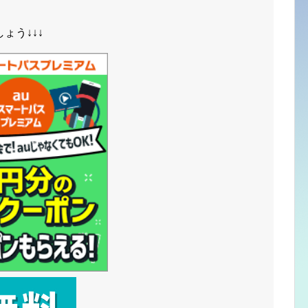
ょう↓↓↓