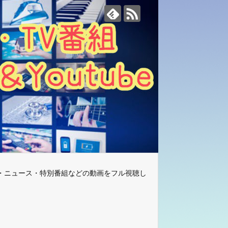
・ニュース・特別番組などの動画をフル視聴し