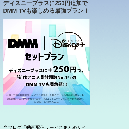
ディズニープラスに250円追加で
DMM TVも楽しめる最強プラン！
当ブログ「動画配信サービスまとめサイ