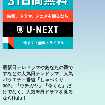
最新日テレドラマやあなたの番で
すなどの人気日テレドラマ、人気
バラエティ番組『しゃべくり
007』『ウチガヤ』『今くら』だ
けでなく、人気海外ドラマを見る
ならHulu！