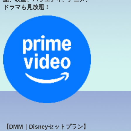
ドラマも見放題！
【DMM｜Disneyセットプラン】