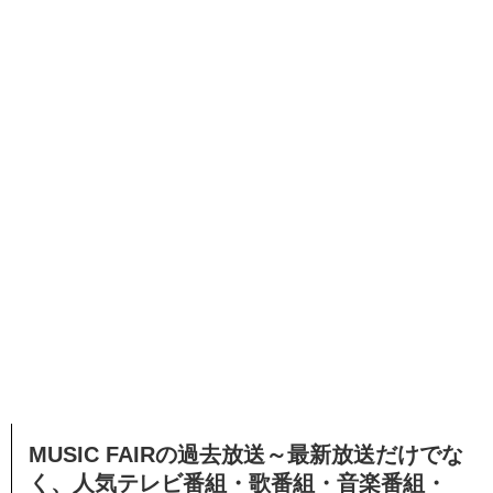
MUSIC FAIRの過去放送～最新放送だけでな
く、人気テレビ番組・歌番組・音楽番組・