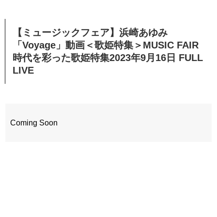
【ミュージックフェア】浜崎あゆみ
「Voyage」動画＜歌姫特集＞MUSIC FAIR
時代を彩った歌姫特集2023年9月16日 FULL
LIVE
Coming Soon