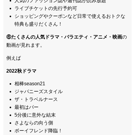
人気のファッション誌や週刊誌が読み放題
ライブチケットの先行予約可
ショッピングやクーポンなど日常で使えるおトクな
特典も盛りだくさん！
⑥たくさんの人気ドラマ・バラエティ・アニメ・映画
の
動画が見れます。
例えば
2022秋ドラマ
相棒season21
ジャパニーズスタイル
ザ・トラベルナース
最初はパー
5分後に意外な結末
さよならの向う側
ボーイフレンド降臨！