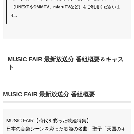
（UNEXTやDMMTV、mieruTVなど）をご利用くださいま
せ。
MUSIC FAIR 最新放送分 番組概要＆キャス
ト
MUSIC FAIR 最新放送分 番組概要
MUSIC FAIR【時代を彩った歌姫特集】
日本の音楽シーンを彩った歌姫の名曲！聖子「天国のキ