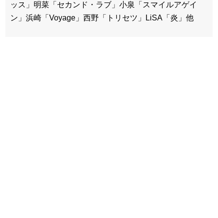
ッス」明菜「セカンド・ラブ」小泉「スマイルアゲイ
ン」浜崎「Voyage」西野「トリセツ」LiSA「炎」他