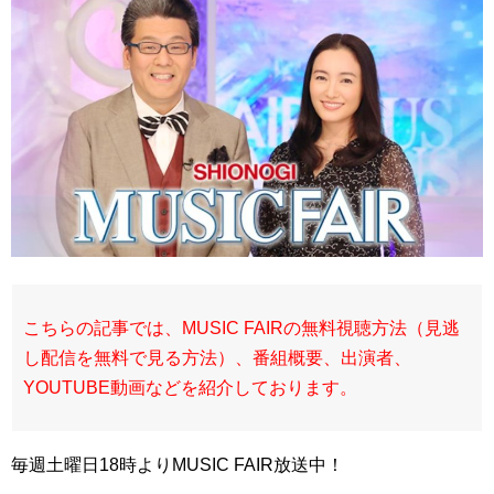
こちらの記事では、MUSIC FAIRの無料視聴方法（見逃
し配信を無料で見る方法）、番組概要、出演者、
YOUTUBE動画などを紹介しております。
毎週土曜日18時よりMUSIC FAIR放送中！