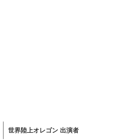
世界陸上オレゴン 出演者