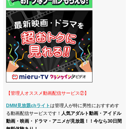
【管理人オススメ動画配信サービス②】
DMM見放題chライト
は管理人が特に男性におすすめす
る動画配信サービスです！
人気アダルト動画・アイドル
動画・映画・ドラマ・アニメが見放題！！今なら30日間
無料体験あり！