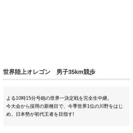
世界陸上オレゴン 男子35km競歩
よる10時15分号砲の世界一決定戦を完全生中継。
今大会から採用の新種目で、今季世界1位の川野をはじ
め、日本勢が初代王者を目指す!