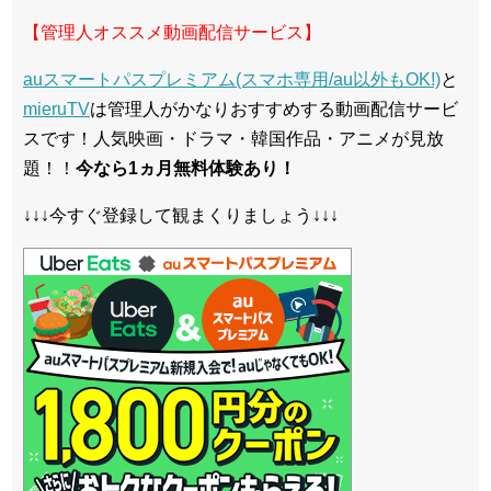
【管理人オススメ動画配信サービス】
auスマートパスプレミアム(スマホ専用/au以外もOK!)
と
mieruTV
は管理人がかなりおすすめする動画配信サービ
スです！人気映画・ドラマ・韓国作品・アニメが見放
題！！
今なら1ヵ月無料体験あり！
↓↓↓今すぐ登録して観まくりましょう↓↓↓