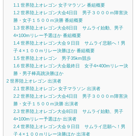
1.1
世界陸上オレゴン 女子マラソン 番組概要
1.2
世界陸上オレゴン大会4日目 男子３０００ｍ障害決
勝・女子１５００ｍ決勝 番組概要
1.3
世界陸上オレゴン大会8日目 サムライ始動、男子
4×100mリレー予選ほか 番組概要
1.4
世界陸上オレゴン大会９日目 サムライ悲願へ！男
子４×１００ｍリレー決勝ほか 番組概要
1.5
世界陸上オレゴン 男子35km競歩
1.6
世界陸上オレゴン大会最終日 女子4×400mリレー決
勝・男子棒高跳決勝ほか
2
世界陸上オレゴン 出演者
2.1
世界陸上オレゴン 女子マラソン 出演者
2.2
世界陸上オレゴン大会4日目 男子３０００ｍ障害決
勝・女子１５００ｍ決勝 出演者
2.3
世界陸上オレゴン大会8日目 サムライ始動、男子
4×100mリレー予選ほか 出演者
2.4
世界陸上オレゴン大会９日目 サムライ悲願へ！男
子４×１００ｍリレー決勝ほか 出演者