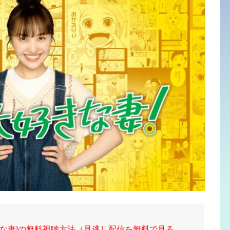
な妻!の無料視聴方法（見逃し配信を無料で見る