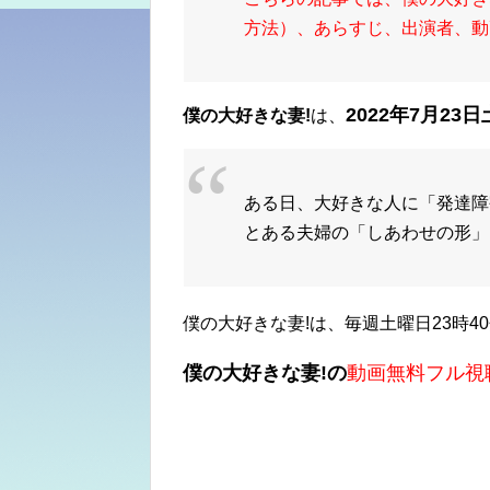
方法）、あらすじ、出演者、動
2022年7月23日
僕の大好きな妻!
は、
ある日、大好きな人に「発達障
とある夫婦の「しあわせの形」
僕の大好きな妻!は、毎週土曜日23時4
僕の大好きな妻!の
動画無料フル視