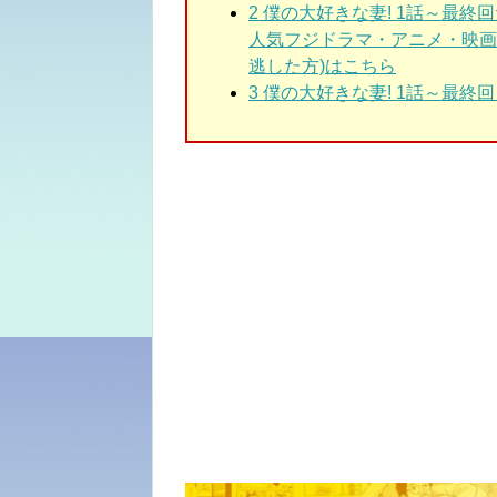
2
僕の大好きな妻! 1話～最終
人気フジドラマ・アニメ・映画
逃した方)はこちら
3
僕の大好きな妻! 1話～最終回