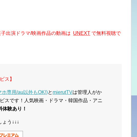
菜子出演ドラマ/映画作品の動画は
UNEXT
で無料視聴で
ビス】
専用/au以外もOK!)
と
mierutTV
は管理人がか
ビスです！人気映画・ドラマ・韓国作品・アニ
料体験あり！
ょう↓↓↓