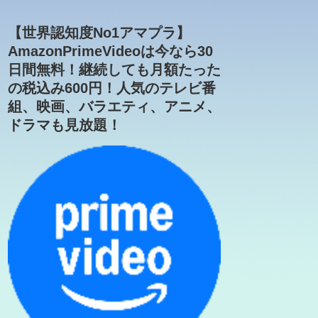
【世界認知度No1アマプラ】
AmazonPrimeVideoは今なら30
日間無料！継続しても月額たった
の税込み600円！人気のテレビ番
組、映画、バラエティ、アニメ、
ドラマも見放題！