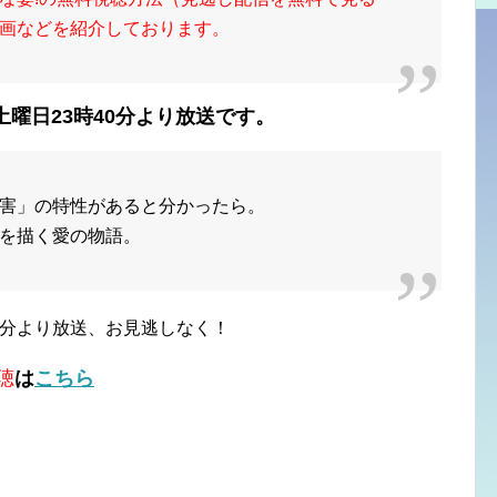
画などを紹介しております。
土曜日23時40分より放送です。
害」の特性があると分かったら。
を描く愛の物語。
0分より放送、お見逃しなく！
聴
は
こちら