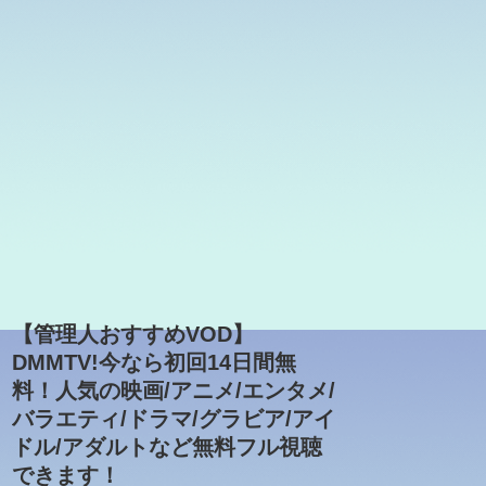
【管理人おすすめVOD】
DMMTV!今なら初回14日間無
料！人気の映画/アニメ/エンタメ/
バラエティ/ドラマ/グラビア/アイ
ドル/アダルトなど無料フル視聴
できます！