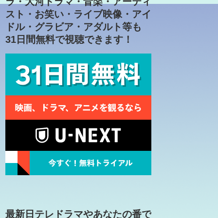
ラ・大河ドラマ・音楽・アーティ
スト・お笑い・ライブ映像・アイ
ドル・グラビア・アダルト等も
31日間無料で視聴できます！
最新日テレドラマやあなたの番で