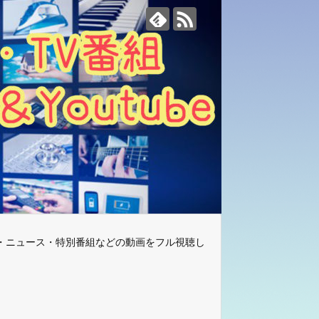
・ニュース・特別番組などの動画をフル視聴し