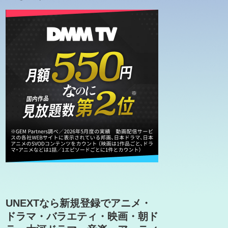
UNEXTなら新規登録でアニメ・
ドラマ・バラエティ・映画・朝ド