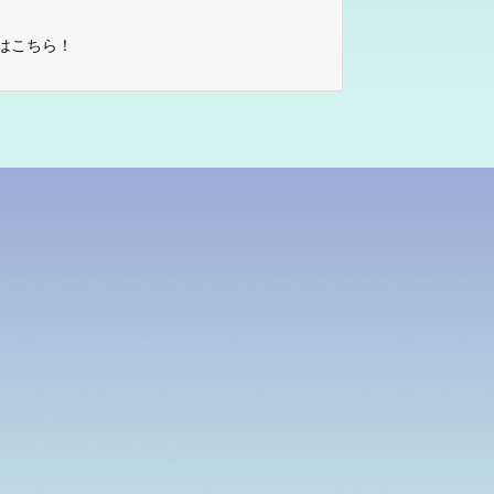
はこちら！