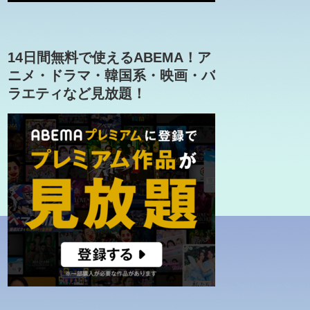
14日間無料で使えるABEMA！ア
ニメ・ドラマ・韓国系・映画・バ
ラエティなど見放題！