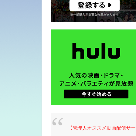
【管理人オススメ動画配信サー