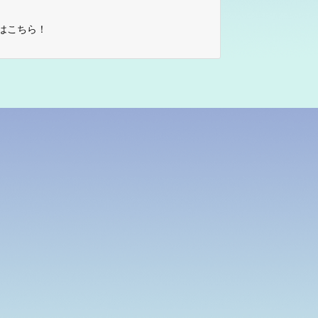
はこちら！