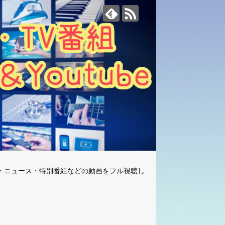
・ニュース・特別番組などの動画をフル視聴し