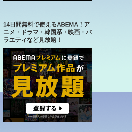
14日間無料で使えるABEMA！ア
ニメ・ドラマ・韓国系・映画・バ
ラエティなど見放題！