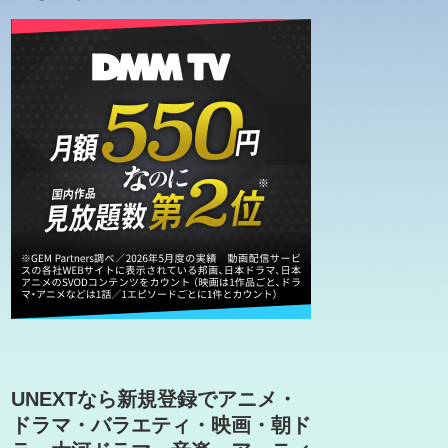
UNEXTなら新規登録でアニメ・
ドラマ・バラエティ・映画・朝ド