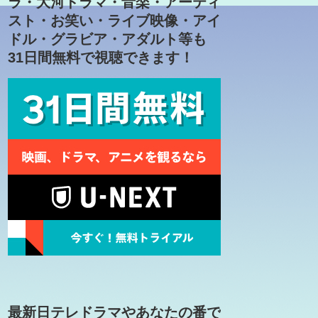
ラ・大河ドラマ・音楽・アーティ
スト・お笑い・ライブ映像・アイ
ドル・グラビア・アダルト等も
31日間無料で視聴できます！
最新日テレドラマやあなたの番で