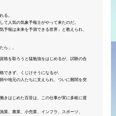
れる。
して人気の気象予報士がやって来たのだ。
気予報は未来を予測できる世界」と教えられ、
たら」。
資格を取ろうと猛勉強をはじめるが、試験の合
格できず、くじけそうになるが、
師や地元の人たちに支えられ、ついに難関を突
働きはじめた百音は、この仕事が実に多岐に渡
漁業、農業、小売業、インフラ、スポーツ、