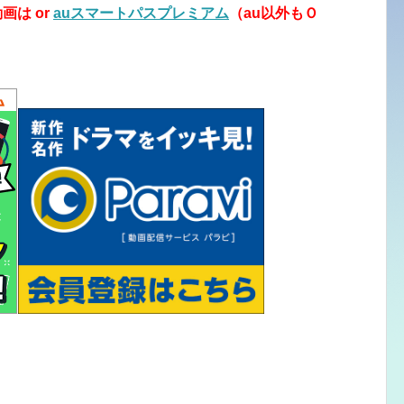
画は or
auスマートパスプレミアム
（au以外もＯ