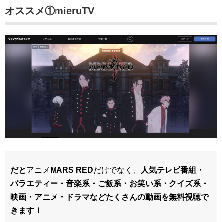
オススメ①mieruTV
だと
アニメ
MARS RED
だけでなく、
人気テレビ番組・
バラエティー・音楽系・ご飯系・お笑い系・クイズ系・
映画・アニメ・ドラマなどたくさんの動画を無料視聴で
きます！