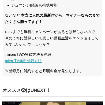
ジュマンジ[続編も視聴可能]
などなど
本当に人気の最新作から、マイナーなものまで
たくさん揃ってます！
いつまでも無料キャンペーンがあるとは限らないので、
今のうちに登録しいて楽しい動画生活をエンジョイして
みてはいかがでしょうか？
↓mieruTVの登録方法＆詳細↓
mieruTV無料登録方法
※登録月に解約すると月額料金が発生します。
オススメ②はUNEXT！