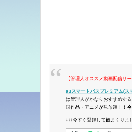
【管理人オススメ動画配信サー
auスマートパスプレミアム(スマ
は管理人がかなりおすすめする
国作品・アニメが見放題！！
今
↓↓↓今すぐ登録して観まくりまし