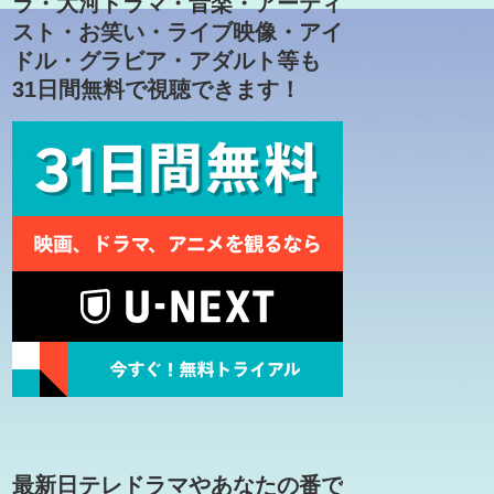
ラ・大河ドラマ・音楽・アーティ
スト・お笑い・ライブ映像・アイ
ドル・グラビア・アダルト等も
31日間無料で視聴できます！
最新日テレドラマやあなたの番で