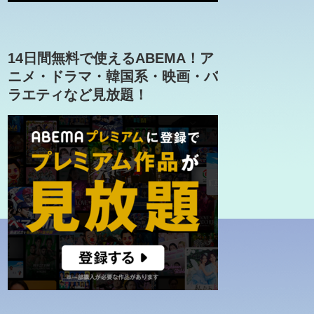
14日間無料で使えるABEMA！ア
ニメ・ドラマ・韓国系・映画・バ
ラエティなど見放題！