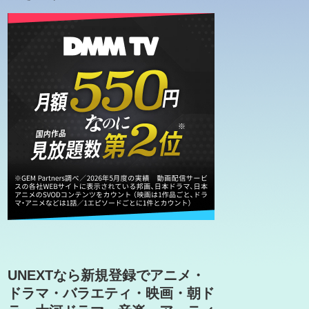
UNEXTなら新規登録でアニメ・
ドラマ・バラエティ・映画・朝ド