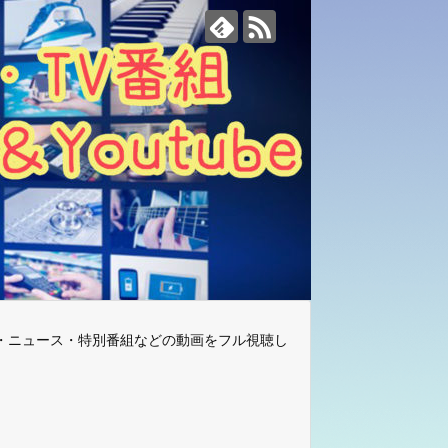
・ニュース・特別番組などの動画をフル視聴し