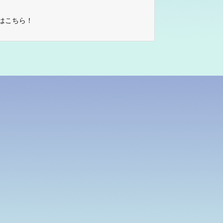
はこちら！