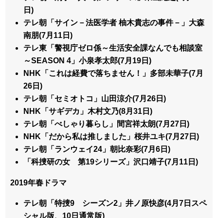
日)
テレ朝「サイン－法医学者 柚木貴志の事件－」大森
南朋(7月11日)
テレ東「警視庁ゼロ係～生活安全課なんでも相談室
～SEASON 4」小泉孝太郎(7月19日)
NHK「これは経費で落ちません！」多部未華子(7月
26日)
テレ朝「セミオトコ」山田涼介(7月26日)
NHK「サギデカ」木村文乃(8月31日)
テレ朝「べしゃり暮らし」間宮祥太朗(7月27日)
NHK「だから私は推しました」桜井ユキ(7月27日)
テレ朝「ランウェイ24」朝比奈彩(7月6日)
「科捜研の女 第19シリーズ」沢口靖子(7月11日)
2019年春ドラマ
テレ朝「特捜9 シーズン2」井ノ原快彦(4月7日スペ
シャル版、10日通常版)