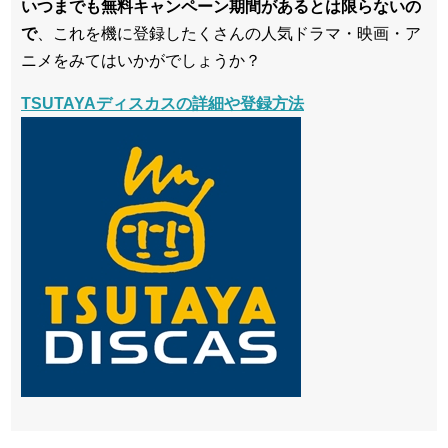
いつまでも無料キャンペーン期間があるとは限らないの
で
、これを機に登録したくさんの人気ドラマ・映画・ア
ニメをみてはいかがでしょうか？
TSUTAYAディスカスの詳細や登録方法