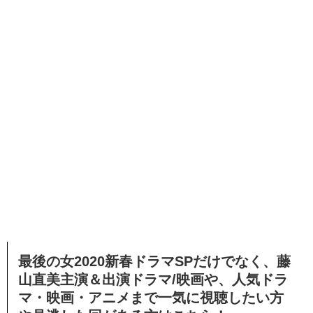
最後の女2020新春ドラマSP
だけでなく、藤
山直美主演＆出演ドラマ/映画や、人気ドラ
マ・映画・アニメまで一気に視聴したい方