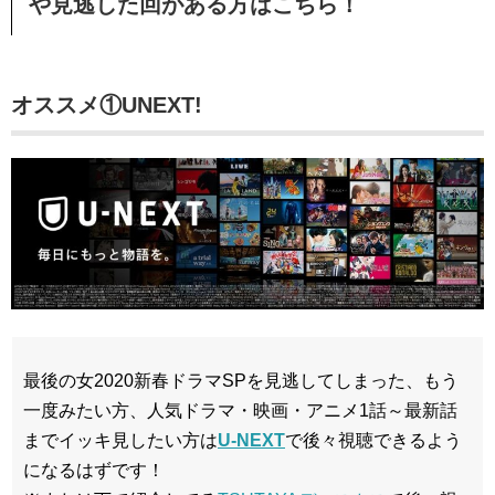
や見逃した回がある方はこちら！
オススメ①UNEXT!
最後の女2020新春ドラマSPを見逃してしまった、もう
一度みたい方、人気ドラマ・映画・アニメ1話～最新話
までイッキ見したい方は
U-NEXT
で後々視聴できるよう
になるはずです！