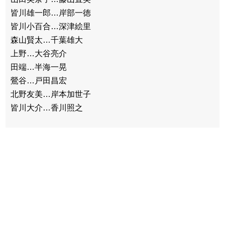
皆川雄一郎…岸部一徳
皆川小百合…深津絵里
森山賢太…千葉雄大
上野…大谷亮介
田端…半海一晃
鶯谷…戸田昌宏
北野友美…岸本加世子
皆川大介…香川照之