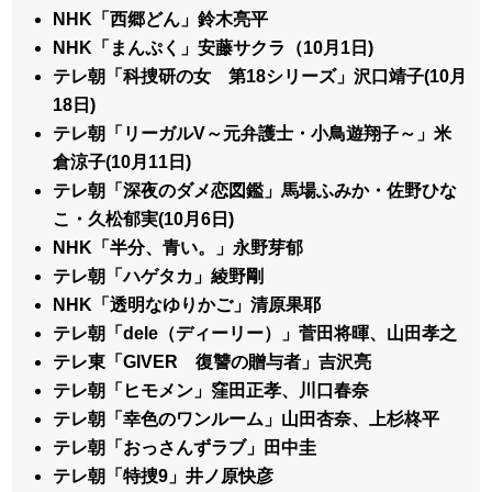
NHK「西郷どん」鈴木亮平
NHK「まんぷく」安藤サクラ（10月1日)
テレ朝「科捜研の女 第18シリーズ」沢口靖子(10月
18日)
テレ朝「リーガルV～元弁護士・小鳥遊翔子～」米
倉涼子(10月11日)
テレ朝「深夜のダメ恋図鑑」馬場ふみか・佐野ひな
こ・久松郁実(10月6日)
NHK「半分、青い。」永野芽郁
テレ朝「ハゲタカ」綾野剛
NHK「透明なゆりかご」清原果耶
テレ朝「dele（ディーリー）」菅田将暉、山田孝之
テレ東「GIVER 復讐の贈与者」吉沢亮
テレ朝「ヒモメン」窪田正孝、川口春奈
テレ朝「幸色のワンルーム」山田杏奈、上杉柊平
テレ朝「おっさんずラブ」田中圭
テレ朝「特捜9」井ノ原快彦