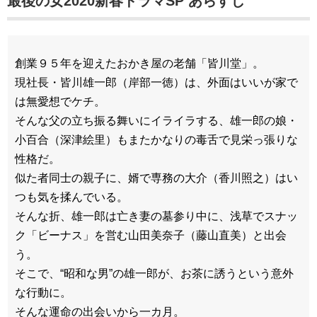
最後の女2020新春ドラマSP あらすじ
創業９５年を迎えたおかき屋の老舗「皆川堂」。
現社長・皆川雄一郎（岸部一徳）は、外面はいいが家で
は無愛想でケチ。
そんな父の立ち振る舞いにイライラする、雄一郎の娘・
小百合（深津絵里）もまたかなりの毒舌で見栄っ張りな
性格だ。
似た者同士の親子に、婿で専務の大介（香川照之）はい
つも気を揉んでいる。
そんな折、雄一郎は亡き妻の墓参り中に、浅草でスナッ
ク「ビーナス」を営む山田美奈子（藤山直美）と出会
う。
そこで、“昭和な男”の雄一郎が、お茶に誘うという意外
な行動に。
そんな運命の出会いから一カ月。