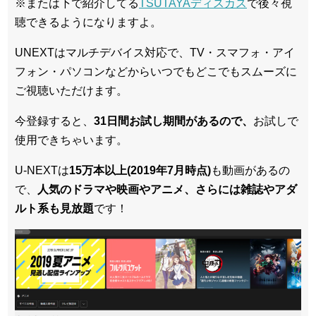
※または下で紹介してる
TSUTAYAディスカス
で後々視
聴できるようになりますよ。
UNEXTはマルチデバイス対応で、TV・スマフォ・アイ
フォン・パソコンなどからいつでもどこでもスムーズに
ご視聴いただけます。
今登録すると、
31日間
お試し期間があるので、
お試しで
使用できちゃいます。
U-NEXTは
15万本以上(2019年7月時点)
も動画があるの
で、
人気のドラマや映画やアニメ、さらには雑誌やアダ
ルト系も見放題
です！