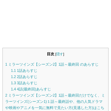
目次
[
隠す
]
1
ミラーツインズ【シーズン2】1話～最終回 のあらすじ
1.1
1話あらすじ
1.2
2話あらすじ
1.3
3話あらすじ
1.4
4話(最終回)あらすじ
2
ミラーツインズ【シーズン2】1話～最終回だけでなく、ミ
ラーツインズ(シーズン1)１話～最終話や、他の人気ドラマ
や映画やアニメを一気に無料で見たい方(見逃した方)はこち