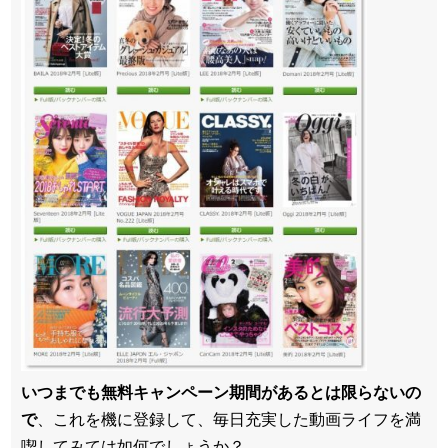
いつまでも無料キャンペーン期間があるとは限らないの
で
、これを機に登録して、毎日充実した動画ライフを満
喫してみては如何でしょうか？