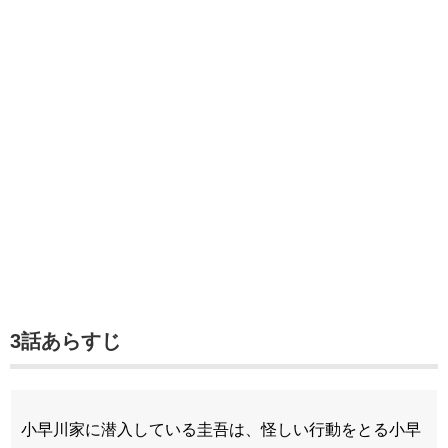
3話あらすじ
小早川家に潜入している圭吾は、怪しい行動をとる小早