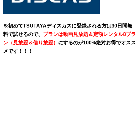
※初めてTSUTAYAディスカスに登録される方は30日間無
料で試せるので、
プランは動画見放題＆定額レンタル8プラ
ン（見放題＆借り放題）
にするのが100%絶対お得でオスス
メです！！！